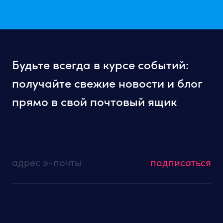
Будьте всегда в курсе событий:
получайте свежие новости и блог
прямо в свой почтовый ящик
адрес э-почты