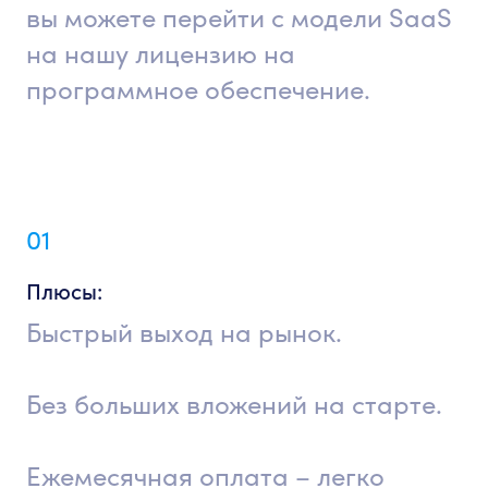
вы можете перейти с модели SaaS
на нашу лицензию на
программное обеспечение.
01
Плюсы:
Быстрый выход на рынок.
Без больших вложений на старте.
Ежемесячная оплата – легко