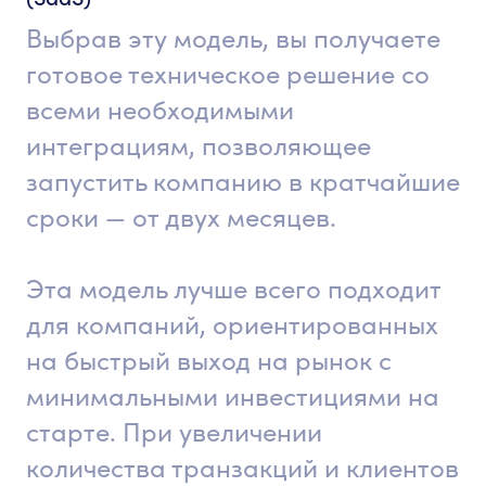
Выбрав эту модель, вы получаете
готовое техническое решение со
всеми необходимыми
интеграциям, позволяющее
запустить компанию в кратчайшие
сроки — от двух месяцев.
Эта модель лучше всего подходит
для компаний, ориентированных
на быстрый выход на рынок с
минимальными инвестициями на
старте. При увеличении
количества транзакций и клиентов