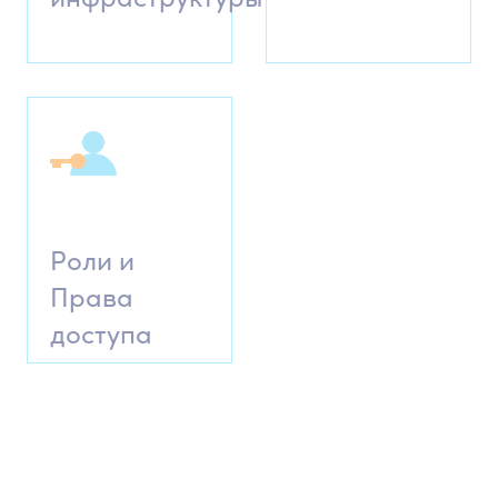
Роли и
Права
доступа