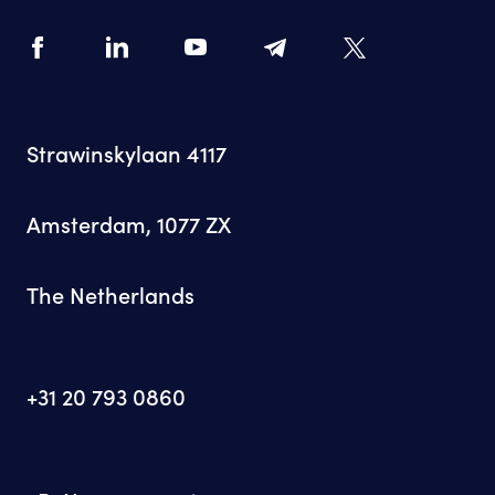
Strawinskylaan 4117
Amsterdam, 1077 ZX
The Netherlands
+31 20 793 0860