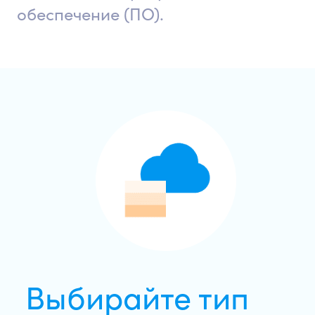
обеспечение (ПО).
Выбирайте тип