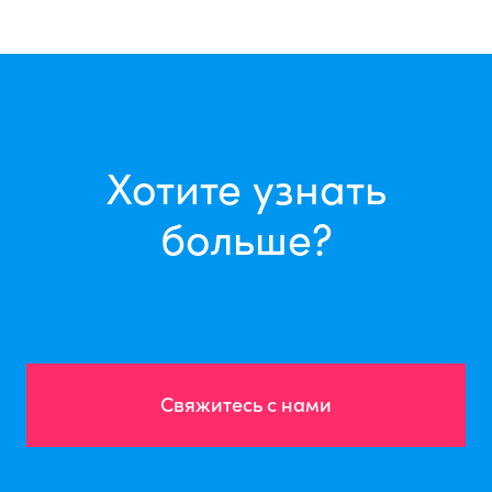
Хотите узнать
больше?
Свяжитесь с нами