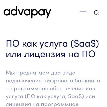
ПО как услуга (SaaS)
или лицензия на ПО
Мы предлагаем два вида
подключения цифрового банкинга
– программное обеспечение как
услуга (ПО как услуга, SaaS) или
лицензия на программное