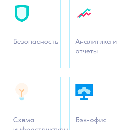
Безопасность
Аналитика и
отчеты
Схема
Бэк-офис
инфраструктуры