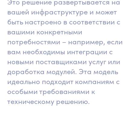
Это решение развертывается на
вашей инфраструктуре и может
быть настроено в соответствии с
вашими конкретными
потребностями – например, если
вам необходимы интеграции с
новыми поставщиками услуг или
доработка модулей. Эта модель
идеально подходит компаниям с
особыми требованиями к
техническому решению.