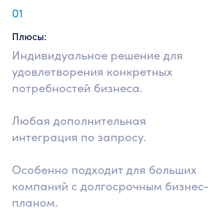
01
Плюсы:
Индивидуальное решение для
удовлетворения конкретных
потребностей бизнеса.
Любая дополнительная
интеграция по запросу.
Особенно подходит для больших
компаний с долгосрочным бизнес-
планом.