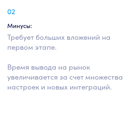
02
Минусы:
Требует больших вложений на
первом этапе.
Время вывода на рынок
увеличивается за счет множества
настроек и новых интеграций.