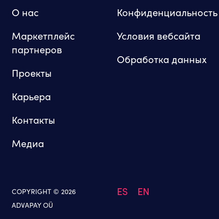
О нас
Конфиденциальность
Маркетплейс
Условия вебсайта
партнеров
Обработка данных
Проекты
Карьера
Контакты
Медиа
ES
EN
COPYRIGHT © 2026
ADVAPAY OÜ