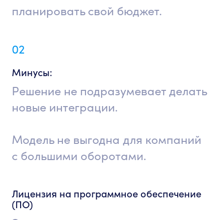
планировать свой бюджет.
02
Минусы:
Решение не подразумевает делать
новые интеграции.
Модель не выгодна для компаний
с большими оборотами.
Лицензия на программное обеспечение
(ПО)