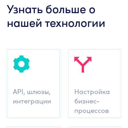
Узнать больше о
нашей технологии
API, шлюзы,
Настройка
интеграции
бизнес-
процессов