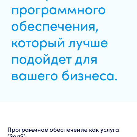
программного
обеспечения,
который лучше
подойдет для
вашего бизнеса.
Программное обеспечение как услуга
(SaaS)