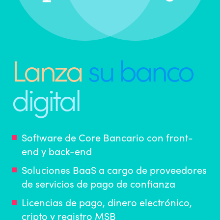
Lanza
su banco
digital
Software de Core Bancario con front-
end y back-end
Soluciones BaaS a cargo de proveedores
de servicios de pago de confianza
Licencias de pago, dinero electrónico,
cripto y registro MSB