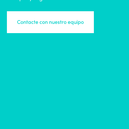
Contacte con nuestro equipo