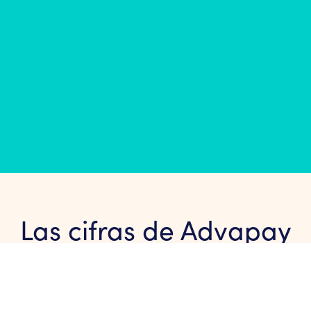
Las cifras de Advapay