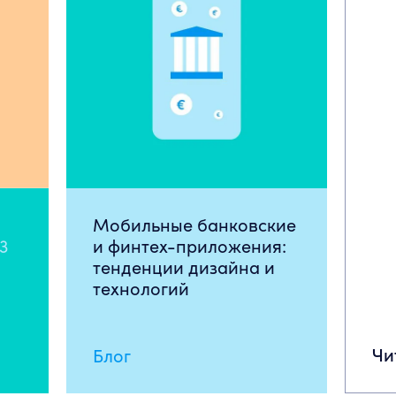
Мобильные банковские
3
и финтех-приложения:
тенденции дизайна и
технологий
Чи
Блог