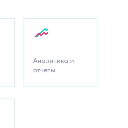
Аналитика и
отчеты