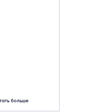
тать больше