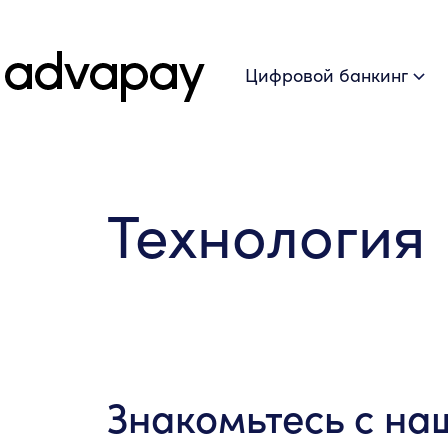
Цифровой банкинг
Технология
Знакомьтесь с на