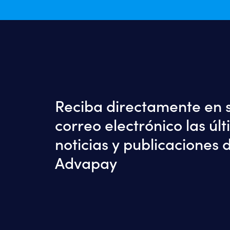
Reciba directamente en 
correo electrónico las úl
noticias y publicaciones 
Advapay