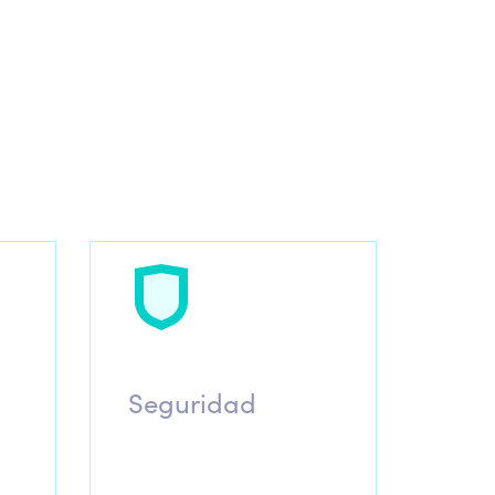
Seguridad