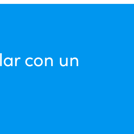
lar con un