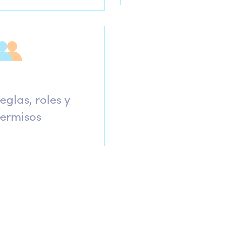
eglas, roles y
ermisos