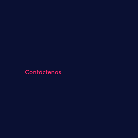
Contáctenos