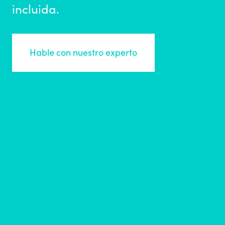
incluida.
Hable con nuestro experto