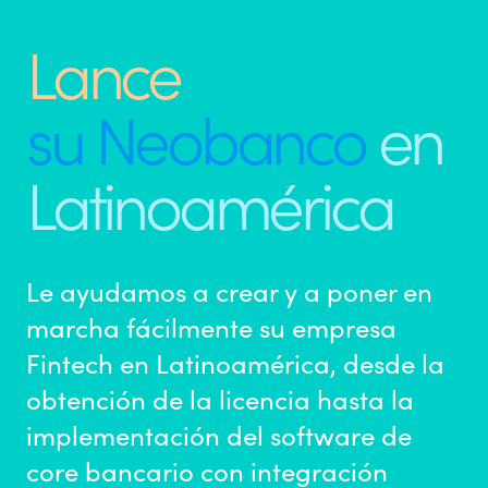
Lance
su Neobanco
en
Latinoamérica
Le ayudamos a crear y a poner en
marcha fácilmente su empresa
Fintech en Latinoamérica, desde la
obtención de la licencia hasta la
implementación del software de
core bancario con integración