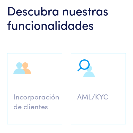
Descubra nuestras
funcionalidades
Incorporación
AML/KYC
de clientes