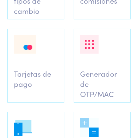
tipos de
comisiones
cambio
Tarjetas de
Generador
pago
de
OTP/MAC