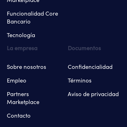
Marketplace
Funcionalidad Core
Bancario
Tecnología
La empresa
Documentos
Sobre nosotros
Confidencialidad
Empleo
Términos
Partners
Aviso de privacidad
Marketplace
Contacto