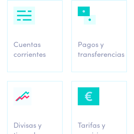
Cuentas
Pagos y
corrientes
transferencias
Divisas y
Tarifas y