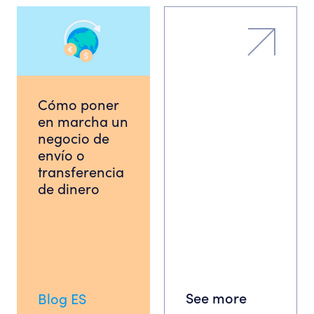
Cómo poner
en marcha un
negocio de
envío o
transferencia
de dinero
See more
Blog ES