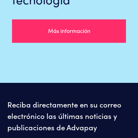
tecnología
Más información
Reciba directamente en su correo
electrónico las últimas noticias y
publicaciones de Advapay