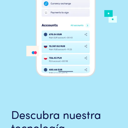
Descubra nuestra