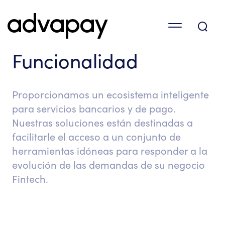
Funcionalidad
Proporcionamos un ecosistema inteligente
para servicios bancarios y de pago.
Nuestras soluciones están destinadas a
facilitarle el acceso a un conjunto de
herramientas idóneas para responder a la
evolución de las demandas de su negocio
Fintech.