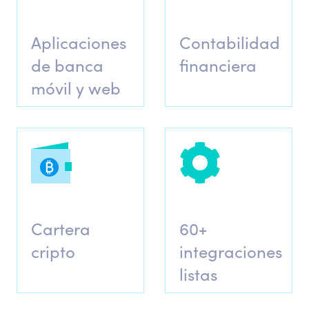
Aplicaciones
Contabilidad
de banca
financiera
móvil y web
Cartera
60+
cripto
integraciones
listas