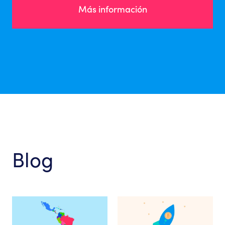
Más información
Blog