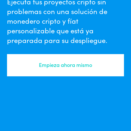
Ejecuta tus proyectos cripto sin
problemas con una solución de
monedero cripto y fíat
personalizable que está ya
preparada para su despliegue.
Empieza ahora mismo