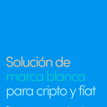
Solución de
marca blanca
para cripto y fíat