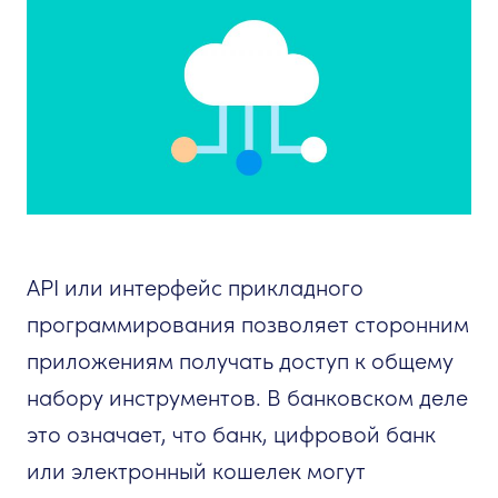
API или интерфейс прикладного
программирования позволяет сторонним
приложениям получать доступ к общему
набору инструментов. В банковском деле
это означает, что банк, цифровой банк
или электронный кошелек могут