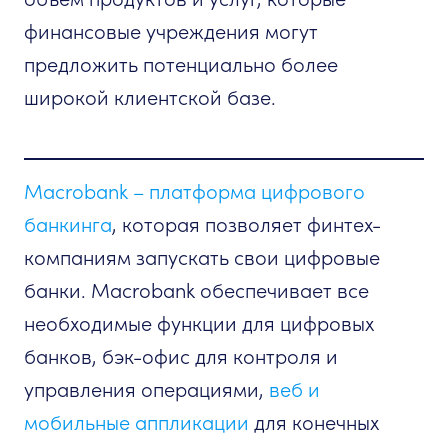
финансовые учреждения могут
предложить потенциально более
широкой клиентской базе.
Macrobank – платформа цифрового
банкинга
, которая позволяет финтех-
компаниям запускать свои цифровые
банки. Macrobank обеспечивает все
необходимые функции для цифровых
банков, бэк-офис для контроля и
управления операциями,
веб и
мобильные аппликации
для конечных