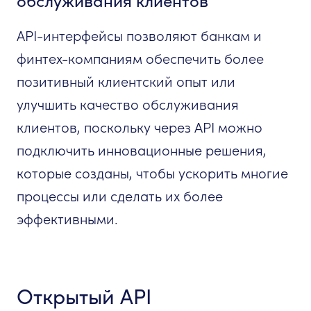
обслуживания клиентов
API-интерфейсы позволяют банкам и
финтех-компаниям обеспечить более
позитивный клиентский опыт или
улучшить качество обслуживания
клиентов, поскольку через API можно
подключить инновационные решения,
которые созданы, чтобы ускорить многие
процессы или сделать их более
эффективными.
Открытый API