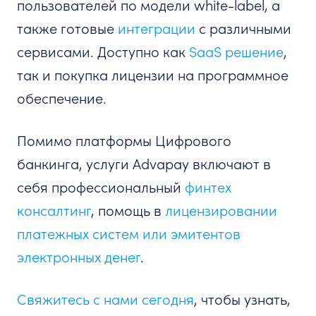
пользователей по модели white-label, а
также готовые
интеграции
с различными
сервисами. Доступно как
SaaS решение
,
так и покупка лицензии на программное
обеспечение.
Помимо платформы Цифрового
банкинга, услуги Advapay включают в
себя профессиональный
финтех
консалтинг
, помощь в
лицензировании
платежных систем или эмитентов
электронных денег
.
Свяжитесь с нами сегодня
, чтобы узнать,