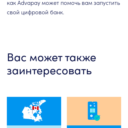
как Advapay может помочь вам запустить
свой цифровой банк.
Вас может также
заинтересовать