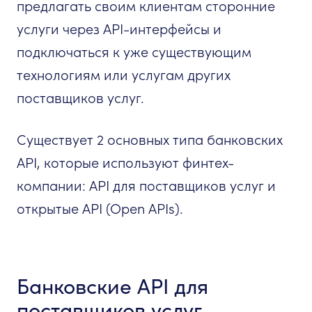
предлагать своим клиентам сторонние
услуги через API-интерфейсы и
подключаться к уже существующим
технологиям или услугам других
поставщиков услуг.
Существует 2 основных типа банковских
API, которые используют финтех-
компании: API для поставщиков услуг и
открытые API (Open APIs).
Банковские API для
поставщиков услуг