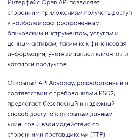
Интерфейс Open API позволяет
сторонним приложениям получать доступ
к наиболее распространенным
банковским инструментам, услугам и
ценным активам, таким как финансовая
информация, учетные записи клиентов и
каталоги продуктов.
Открытый API Advapay, разработанный в
соответствии с требованиями PSD2,
предлагает безопасный и надежный
способ доступа к открытым данным
клиентов и взаимодействия со
сторонними поставщиками (TTP).