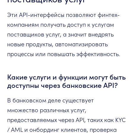
Эти API-интерфейсы позволяют финтех-
компаниям получать доступ к услугам
поставщиков услуг, а значит внедрять
новые продукты, автоматизировать
процессы или повышать эффективность.
Какие услуги и функции могут быть
доступны через банковские API?
В банковском деле существует
множество различных услуг,
предоставляемых через API, таких как KYC
/ AML и онбординг клиентов, проверка