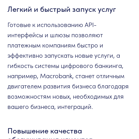
Легкий и быстрый запуск услуг
Готовые к использованию API-
интерфейсы и шлюзы позволяют
платежным компаниям быстро и
эффективно запускать новые услуги, а
гибкость системы цифрового банкинга,
например, Macrobank, станет отличным
двигателем развития бизнеса благодаря
возможностям новых, необходимых для
вашего бизнеса, интеграций.
Повышение качества