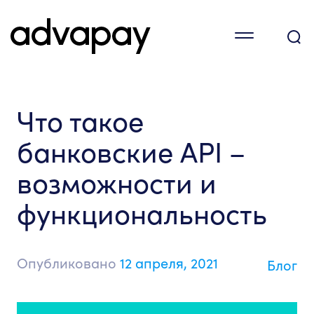
Что такое
банковские API –
возможности и
функциональность
Опубликовано
12 апреля, 2021
Блог