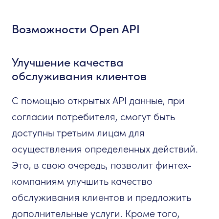
Возможности Open API
Улучшение качества
обслуживания клиентов
С помощью открытых API данные, при
согласии потребителя, смогут быть
доступны третьим лицам для
осуществления определенных действий.
Это, в свою очередь, позволит финтех-
компаниям улучшить качество
обслуживания клиентов и предложить
дополнительные услуги. Кроме того,