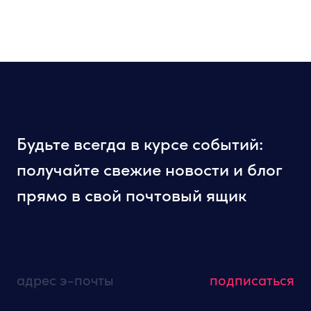
Будьте всегда в курсе событий:
получайте свежие новости и блог
прямо в свой почтовый ящик
адрес э-почты