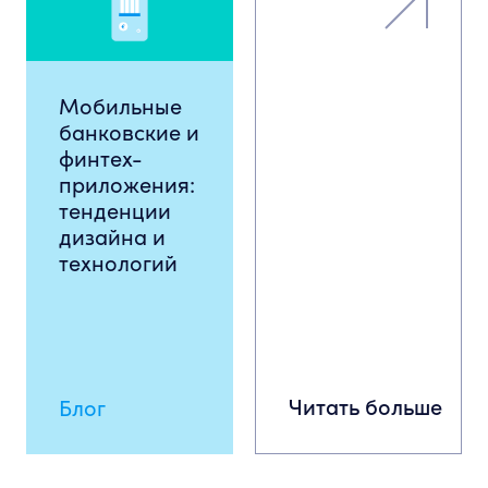
Мобильные
банковские и
финтех-
приложения:
тенденции
дизайна и
технологий
Читать больше
Блог