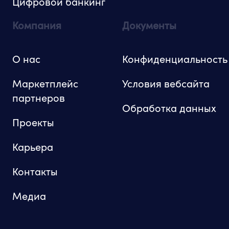
Цифровой банкинг
Компания
Документы
О нас
Конфиденциальность
Маркетплейс
Условия вебсайта
партнеров
Обработка данных
Проекты
Карьера
Контакты
Медиа