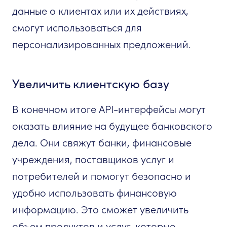
данные о клиентах или их действиях,
смогут использоваться для
персонализированных предложений.
Увеличить клиентскую базу
В конечном итоге API-интерфейсы могут
оказать влияние на будущее банковского
дела. Они свяжут банки, финансовые
учреждения, поставщиков услуг и
потребителей и помогут безопасно и
удобно использовать финансовую
информацию. Это сможет увеличить
объем продуктов и услуг, которые