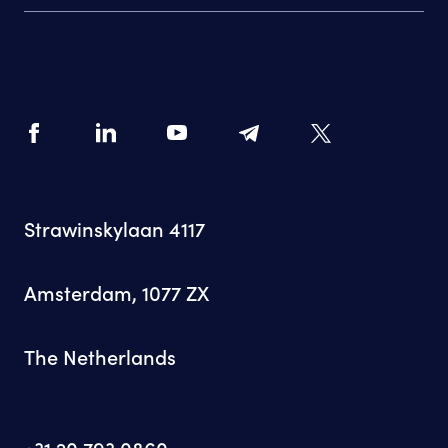
Strawinskylaan 4117
Amsterdam, 1077 ZX
The Netherlands