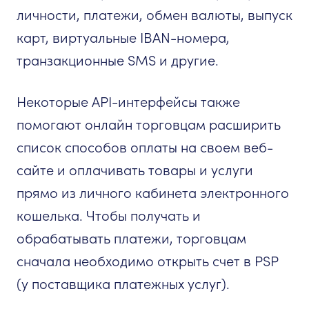
личности, платежи, обмен валюты, выпуск
карт, виртуальные IBAN-номера,
транзакционные SMS и другие.
Некоторые API-интерфейсы также
помогают онлайн торговцам расширить
список способов оплаты на своем веб-
сайте и оплачивать товары и услуги
прямо из личного кабинета электронного
кошелька. Чтобы получать и
обрабатывать платежи, торговцам
сначала необходимо открыть счет в PSP
(у поставщика платежных услуг).