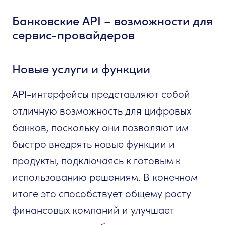
Банковские API – возможности для
сервис-провайдеров
Новые услуги и функции
API-интерфейсы представляют собой
отличную возможность для цифровых
банков, поскольку они позволяют им
быстро внедрять новые функции и
продукты, подключаясь к готовым к
использованию решениям. В конечном
итоге это способствует общему росту
финансовых компаний и улучшает