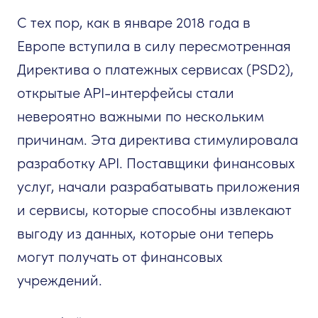
С тех пор, как в январе 2018 года в
Европе вступила в силу пересмотренная
Директива о платежных сервисах (PSD2),
открытые API-интерфейсы стали
невероятно важными по нескольким
причинам. Эта директива стимулировала
разработку API. Поставщики финансовых
услуг, начали разрабатывать приложения
и сервисы, которые способны извлекают
выгоду из данных, которые они теперь
могут получать от финансовых
учреждений.