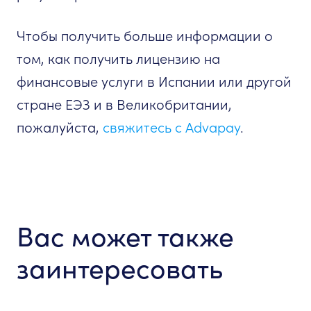
Чтобы получить больше информации о
том, как получить лицензию на
финансовые услуги в Испании или другой
стране ЕЭЗ и в Великобритании,
пожалуйста,
свяжитесь с Advapay
.
Вас может также
заинтересовать