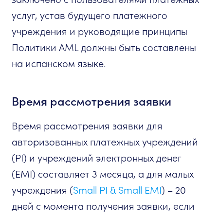
услуг, устав будущего платежного
учреждения и руководящие принципы
Политики AML должны быть составлены
на испанском языке.
Время рассмотрения заявки
Время рассмотрения заявки для
авторизованных платежных учреждений
(PI) и учреждений электронных денег
(EMI) составляет 3 месяца, а для малых
учреждения (
Small PI & Small EMI
) – 20
дней с момента получения заявки, если