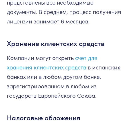
представлены все необходимые
документы. В среднем, процесс получения
лицензии занимает 6 месяцев.
Хранение клиентских средств
Компании могут открыть
счет для
хранения клиентских средств
в испанских
банках или в любом другом банке,
зарегистрированном в любом из
государств Европейского Союза.
Налоговые обложения