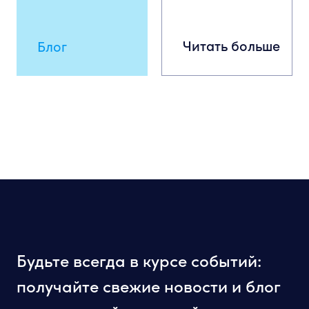
Читать больше
Блог
Будьте всегда в курсе событий:
получайте свежие новости и блог