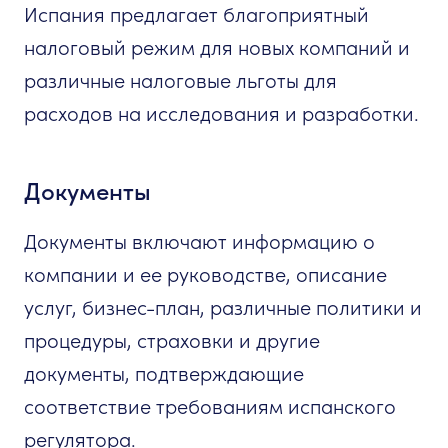
Испания предлагает благоприятный
налоговый режим для новых компаний и
различные налоговые льготы для
расходов на исследования и разработки.
Документы
Документы включают информацию о
компании и ее руководстве, описание
услуг, бизнес-план, различные политики и
процедуры, страховки и другие
документы, подтверждающие
соответствие требованиям испанского
регулятора.