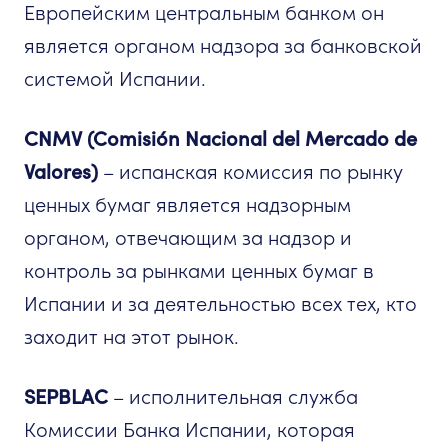
Европейским центральным банком он
является органом надзора за банковской
системой Испании.
CNMV (Comisión Nacional del Mercado de
Valores)
– испанская комиссия по рынку
ценных бумаг является надзорным
органом, отвечающим за надзор и
контроль за рынками ценных бумаг в
Испании и за деятельностью всех тех, кто
заходит на этот рынок.
SEPBLAC
– исполнительная служба
Комиссии Банка Испании, которая