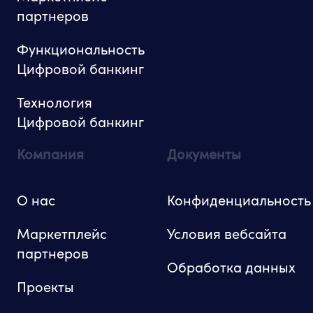
партнеров
Функциональность
Цифровой банкинг
Технология
Цифровой банкинг
Компания
Документы
О нас
Конфиденциальность
Маркетплейс
Условия вебсайта
партнеров
Обработка данных
Проекты