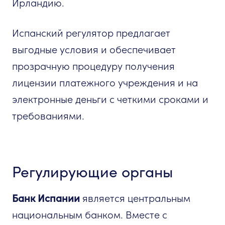
Ирландию.
Испанский регулятор предлагает
выгодные условия и обеспечивает
прозрачную процедуру получения
лицензии платежного учреждения и на
электронные деньги с четкими сроками и
требованиями.
Регулирующие органы
Банк Испании
является центральным
национальным банком. Вместе с