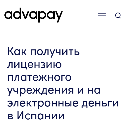
Как получить
лицензию
платежного
учреждения и на
электронные деньги
в Испании