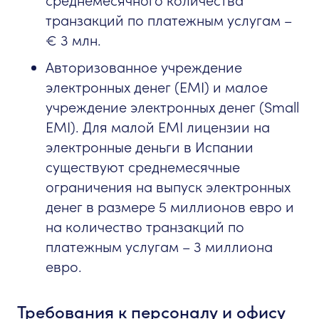
среднемесячного количества
транзакций по платежным услугам –
€ 3 млн.
Авторизованное учреждение
электронных денег (EMI) и малое
учреждение электронных денег (Small
EMI). Для малой EMI лицензии на
электронные деньги в Испании
существуют среднемесячные
ограничения на выпуск электронных
денег в размере 5 миллионов евро и
на количество транзакций по
платежным услугам – 3 миллиона
евро.
Требования к персоналу и офису