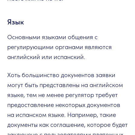
Язык
Основными языками общения с
регулирующими органами являются
английский или испанский.
Хоть большинство документов заявки
могут быть представлены на английском
языке, тем не менее регулятор требует
предоставление некоторых документов
на испанском языке. Например, такие
документы как соглашение, которое будет
заключено с пользователями платежных