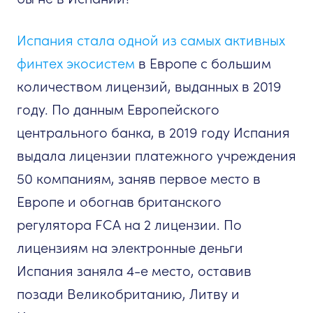
Испания стала одной из самых активных
финтех экосистем
в Европе с большим
количеством лицензий, выданных в 2019
году. По данным Европейского
центрального банка, в 2019 году Испания
выдала лицензии платежного учреждения
50 компаниям, заняв первое место в
Европе и обогнав британского
регулятора FCA на 2 лицензии. По
лицензиям на электронные деньги
Испания заняла 4-е место, оставив
позади Великобританию, Литву и