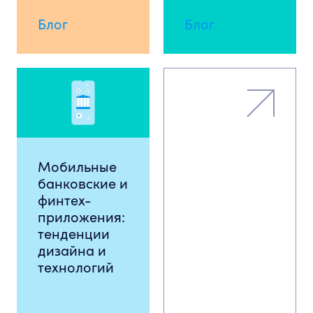
Блог
Блог
Мобильные
банковские и
финтех-
приложения:
тенденции
дизайна и
технологий