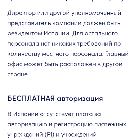
Директор или другой уполномоченный
представитель компании должен быть
резидентом Испании. Для остального
персонала нет никаких требований по
количеству местного персонала. Главный
офис может быть расположен в другой
стране.
БЕСПЛАТНАЯ авторизация
В Испании отсутствует плата за
авторизацию и регистрацию платежных
учреждений (PI) и учреждений