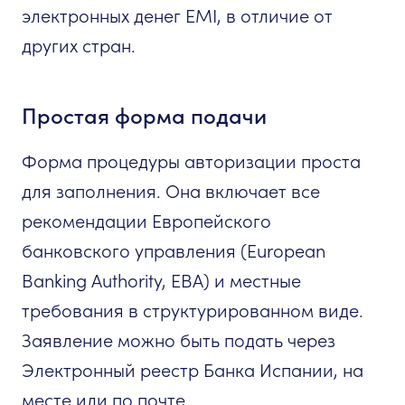
электронных денег EMI, в отличие от
других стран.
Простая форма подачи
Форма процедуры авторизации проста
для заполнения. Она включает все
рекомендации Европейского
банковского управления (European
Banking Authority, EBA) и местные
требования в структурированном виде.
Заявление можно быть подать через
Электронный реестр Банка Испании, на
месте или по почте.