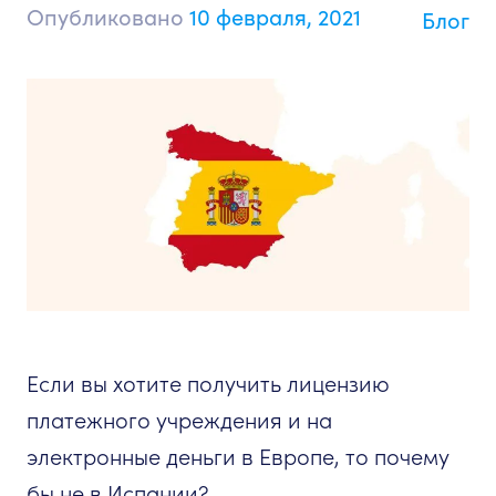
Опубликовано
10 февраля, 2021
Блог
Если вы хотите получить лицензию
платежного учреждения и на
электронные деньги в Европе, то почему
бы не в Испании?