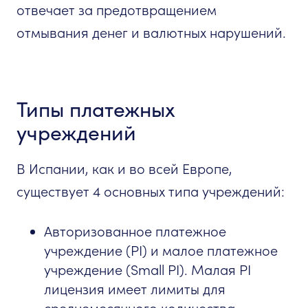
отвечает за предотвращением
отмывания денег и валютных нарушений.
Типы платежных
учреждений
В Испании, как и во всей Европе,
существует 4 основных типа учреждений:
Авторизованное платежное
учреждение (PI) и малое платежное
учреждение (Small PI). Малая PI
лицензия имеет лимиты для