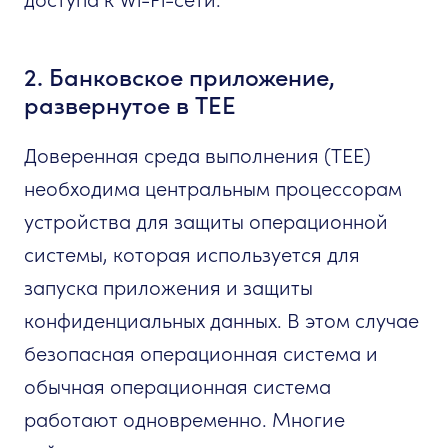
2. Банковское приложение,
развернутое в TEE
Доверенная среда выполнения (TEE)
необходима центральным процессорам
устройства для защиты операционной
системы, которая используется для
запуска приложения и защиты
конфиденциальных данных. В этом случае
безопасная операционная система и
обычная операционная система
работают одновременно. Многие