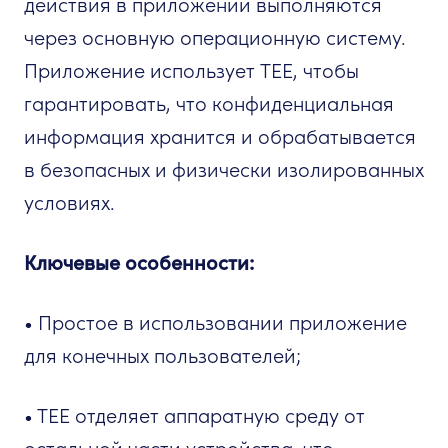
действия в приложении выполняются
через основную операционную систему.
Приложение использует TEE, чтобы
гарантировать, что конфиденциальная
информация хранится и обрабатывается
в безопасных и физически изолированных
условиях.
Ключевые особенности:
• Простое в использовании приложение
для конечных пользователей;
• TEE отделяет аппаратную среду от