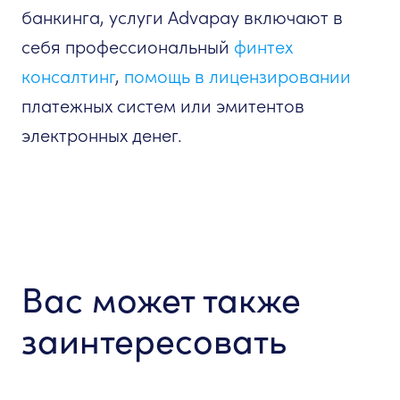
банкинга, услуги Advapay включают в
себя профессиональный
финтех
консалтинг
,
помощь в лицензировании
платежных систем или эмитентов
электронных денег.
Вас может также
заинтересовать