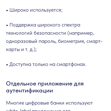
• Широко используется;
• Поддержка широкого спектра
технологий безопасности (например,
одноразовый пароль, биометрия, смарт-
карты и т. д.);
• Доступна только на смартфонах.
Отдельное приложение для
аутентификации
Многие цифровые банки используют
white-label приложения для