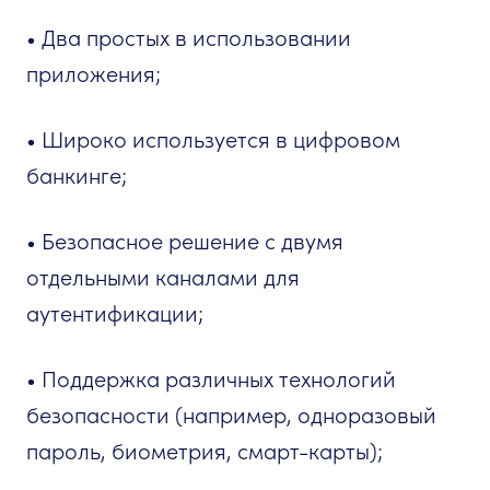
• Два простых в использовании
приложения;
• Широко используется в цифровом
банкинге;
• Безопасное решение с двумя
отдельными каналами для
аутентификации;
• Поддержка различных технологий
безопасности (например, одноразовый
пароль, биометрия, смарт-карты);