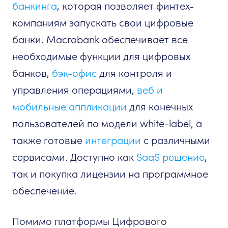
банкинга
, которая позволяет финтех-
компаниям запускать свои цифровые
банки. Macrobank обеспечивает все
необходимые функции для цифровых
банков,
бэк-офис
для контроля и
управления операциями,
веб и
мобильные аппликации
для конечных
пользователей по модели white-label, а
также готовые
интеграции
с различными
сервисами. Доступно как
SaaS решение
,
так и покупка лицензии на программное
обеспечение.
Помимо платформы Цифрового