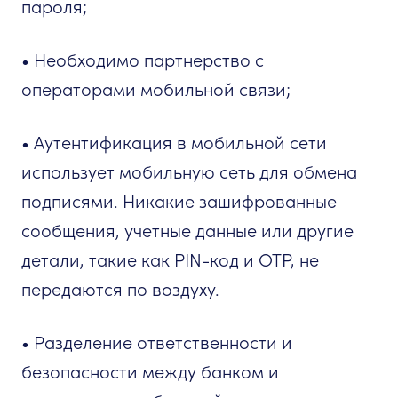
пароля;
• Необходимо партнерство с
операторами мобильной связи;
• Аутентификация в мобильной сети
использует мобильную сеть для обмена
подписями. Никакие зашифрованные
сообщения, учетные данные или другие
детали, такие как PIN-код и OTP, не
передаются по воздуху.
• Разделение ответственности и
безопасности между банком и