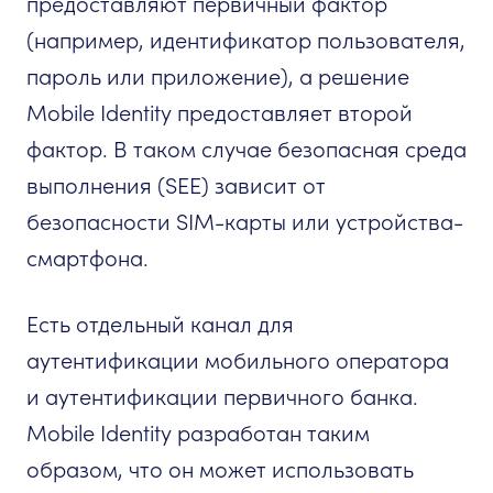
предоставляют первичный фактор
(например, идентификатор пользователя,
пароль или приложение), а решение
Mobile Identity предоставляет второй
фактор. В таком случае безопасная среда
выполнения (SEE) зависит от
безопасности SIM-карты или устройства-
смартфона.
Есть отдельный канал для
аутентификации мобильного оператора
и аутентификации первичного банка.
Mobile Identity разработан таким
образом, что он может использовать