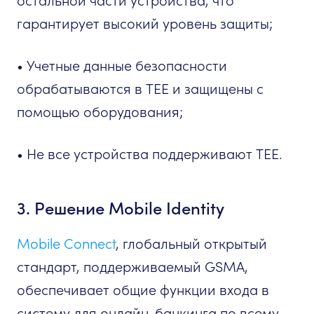
остальной части устройства, что
гарантирует высокий уровень защиты;
• Учетные данные безопасности
обрабатываются в TEE и защищены с
помощью оборудования;
• Не все устройства поддерживают TEE.
3. Решение Mobile Identity
Mobile Connect
, глобальный открытый
стандарт, поддерживаемый GSMA,
обеспечивает общие функции входа в
систему для онлайн-банкинга по всему