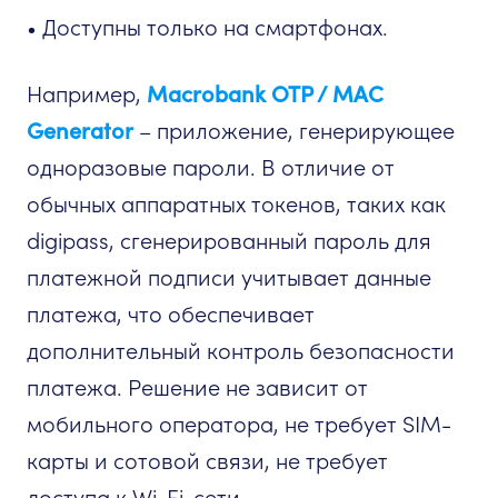
• Доступны только на смартфонах.
Например,
Macrobank OTP / MAC
Generator
– приложение, генерирующее
одноразовые пароли. В отличие от
обычных аппаратных токенов, таких как
digipass, сгенерированный пароль для
платежной подписи учитывает данные
платежа, что обеспечивает
дополнительный контроль безопасности
платежа. Решение не зависит от
мобильного оператора, не требует SIM-
карты и сотовой связи, не требует
доступа к Wi-Fi-сети.