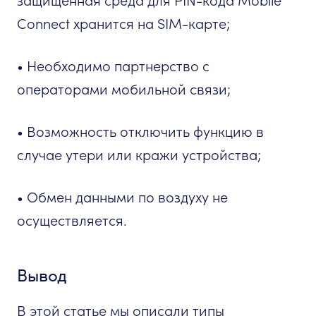
защищенная среда для PIN-кода Mobile
Connect хранится на SIM-карте;
• Необходимо партнерство с
операторами мобильной связи;
• Возможность отключить функцию в
случае утери или кражи устройства;
• Обмен данными по воздуху не
осуществляется.
Вывод
В этой статье мы описали типы