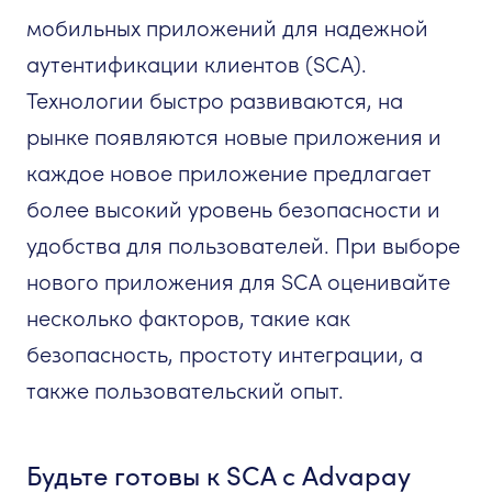
мобильных приложений для надежной
аутентификации клиентов (SCA).
Технологии быстро развиваются, на
рынке появляются новые приложения и
каждое новое приложение предлагает
более высокий уровень безопасности и
удобства для пользователей. При выборе
нового приложения для SCA оценивайте
несколько факторов, такие как
безопасность, простоту интеграции, а
также пользовательский опыт.
Будьте готовы к SCA с Advapay