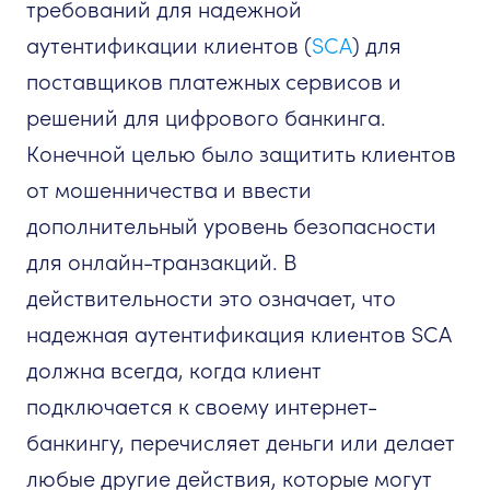
требований для надежной
аутентификации клиентов (
SCA
) для
поставщиков платежных сервисов и
решений для цифрового банкинга.
Конечной целью было защитить клиентов
от мошенничества и ввести
дополнительный уровень безопасности
для онлайн-транзакций. В
действительности это означает, что
надежная аутентификация клиентов SCA
должна всегда, когда клиент
подключается к своему интернет-
банкингу, перечисляет деньги или делает
любые другие действия, которые могут