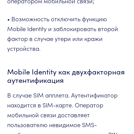
оператором мобильной связи;
• Возможность отключить функцию
Mobile Identity и заблокировать второй
фактор в случае утери или кражи
устройства.
Mobile Identity как двухфакторная
аутентификация
В случае SIM апплета. Аутентификатор
находится в SIM-карте. Оператор
мобильной связи доставляет
пользователю невидимое SMS-