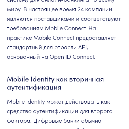
миру. В настоящее время 24 компании
являются поставщиками и соответствуют
требованиям Mobile Connect. На
практике Mobile Connect предоставляет
стандартный для отрасли API,
основанный на Open ID Connect.
Mobile Identity как вторичная
аутентификация
Mobile Identity может действовать как
средство аутентификации для второго
фактора. Цифровые банки обычно