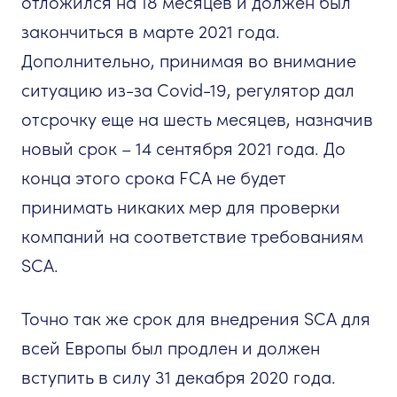
отложился на 18 месяцев и должен был
закончиться в марте 2021 года.
Дополнительно, принимая во внимание
ситуацию из-за Covid-19, регулятор дал
отсрочку еще на шесть месяцев, назначив
новый срок – 14 сентября 2021 года. До
конца этого срока FCA не будет
принимать никаких мер для проверки
компаний на соответствие требованиям
SCA.
Точно так же срок для внедрения SCA для
всей Европы был продлен и должен
вступить в силу 31 декабря 2020 года.