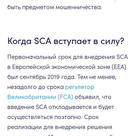
быть предметом мошенничества.
Когда SCA вступает в силу?
Первоначальный срок для внедрения SCA
в Европейской экономической зоне (EEA)
был сентябрь 2019 года. Тем не менее,
незадолго до срока
регулятор
Великобритании (FCA)
объявил, что
введение SCA откладывается и будет
осуществляться поэтапно. Срок
реализации для внедрения решения