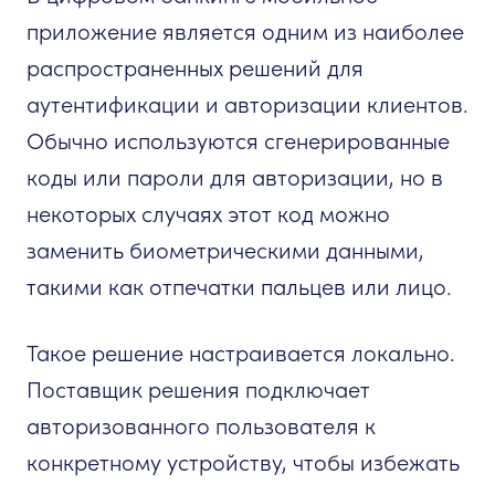
приложение является одним из наиболее
распространенных решений для
аутентификации и авторизации клиентов.
Обычно используются сгенерированные
коды или пароли для авторизации, но в
некоторых случаях этот код можно
заменить биометрическими данными,
такими как отпечатки пальцев или лицо.
Такое решение настраивается локально.
Поставщик решения подключает
авторизованного пользователя к
конкретному устройству, чтобы избежать