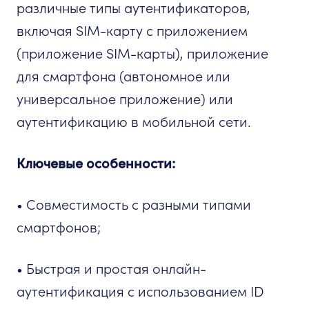
различные типы аутентификаторов,
включая SIM-карту с приложением
(приложение SIM-карты), приложение
для смартфона (автономное или
универсальное приложение) или
аутентификацию в мобильной сети.
Ключевые особенности:
• Совместимость с разными типами
смартфонов;
• Быстрая и простая онлайн-
аутентификация с использованием ID