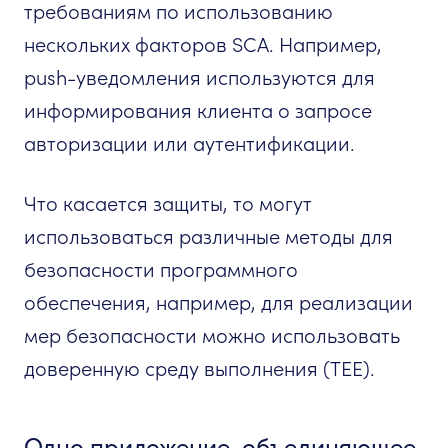
требованиям по использованию
нескольких факторов SCA. Например,
push-уведомления используются для
информирования клиента о запросе
авторизации или аутентификации.
Что касается защиты, то могут
использоваться различные методы для
безопасности программного
обеспечения, например, для реализации
мер безопасности можно использовать
доверенную среду выполнения (TEE).
Одно приложение, объединяющее