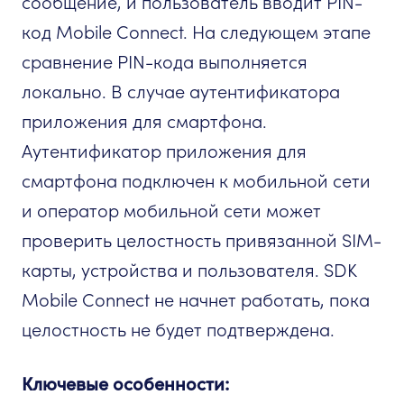
сообщение, и пользователь вводит PIN-
код Mobile Connect. На следующем этапе
сравнение PIN-кода выполняется
локально. В случае аутентификатора
приложения для смартфона.
Аутентификатор приложения для
смартфона подключен к мобильной сети
и оператор мобильной сети может
проверить целостность привязанной SIM-
карты, устройства и пользователя. SDK
Mobile Connect не начнет работать, пока
целостность не будет подтверждена.
Ключевые особенности: