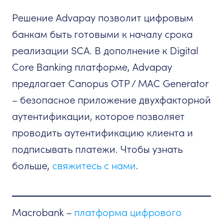
Решение Advapay позволит цифровым
банкам быть готовыми к началу срока
реализации SCA. В дополнение к Digital
Core Banking платформе, Advapay
предлагает Canopus OTP / MAC Generator
– безопасное приложение двухфакторной
аутентификации, которое позволяет
проводить аутентификацию клиента и
подписывать платежи. Чтобы узнать
больше,
свяжитесь с нами
.
Macrobank –
платформа цифрового