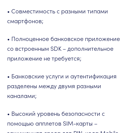
• Совместимость с разными типами
смартфонов;
• Полноценное банковское приложение
со встроенным SDK – дополнительное
приложение не требуется;
• Банковские услуги и аутентификация
разделены между двумя разными
каналами;
• Высокий уровень безопасности с
помощью апплетов SIM-карты –