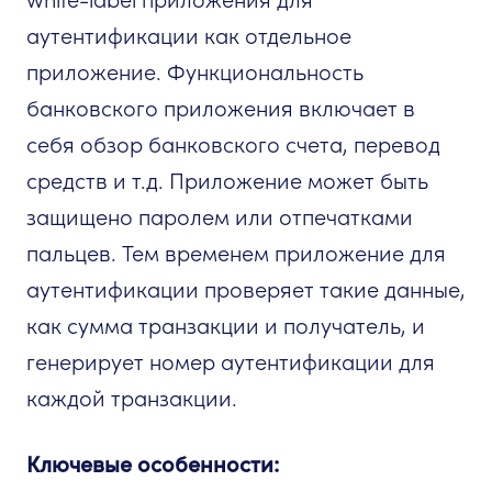
аутентификации как отдельное
приложение. Функциональность
банковского приложения включает в
себя обзор банковского счета, перевод
средств и т.д. Приложение может быть
защищено паролем или отпечатками
пальцев. Тем временем приложение для
аутентификации проверяет такие данные,
как сумма транзакции и получатель, и
генерирует номер аутентификации для
каждой транзакции.
Ключевые особенности: