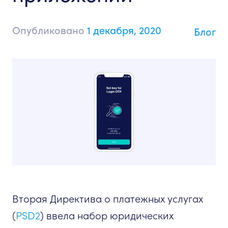
Опубликовано
1 декабря, 2020
Блог
Вторая Директива о платежных услугах
(
PSD2
) ввела набор юридических