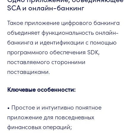
SCA и онлайн-банкинг
Такое приложение цифрового банкинга
объединяет функциональность онлайн-
банкинга и идентификации с помощью
программного обеспечения SDK,
поставляемого сторонними
поставщиками.
Ключевые особенности:
• Простое и интуитивно понятное
приложение для повседневных
финансовых операций;