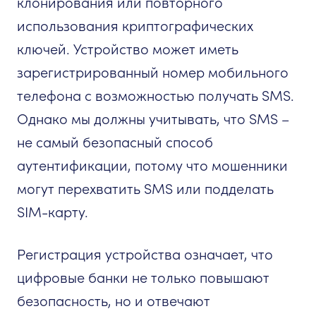
клонирования или повторного
использования криптографических
ключей. Устройство может иметь
зарегистрированный номер мобильного
телефона с возможностью получать SMS.
Однако мы должны учитывать, что SMS –
не самый безопасный способ
аутентификации, потому что мошенники
могут перехватить SMS или подделать
SIM-карту.
Регистрация устройства означает, что
цифровые банки не только повышают
безопасность, но и отвечают