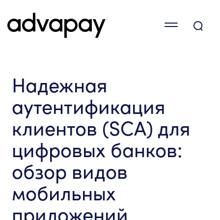
Надежная
аутентификация
клиентов (SCA) для
цифровых банков:
обзор видов
мобильных
приложений