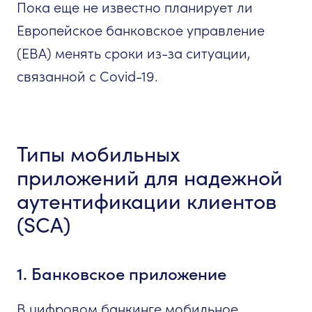
Пока еще не известно планирует ли
Европейское банковское управление
(EBA) менять сроки из-за ситуации,
связанной с Covid-19.
Типы мобильных
приложений для надежной
аутентификации клиентов
(SCA)
1. Банковское приложение
В цифровом банкинге мобильное