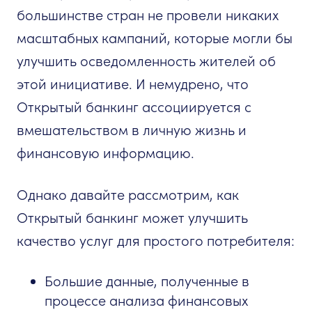
большинстве стран не провели никаких
масштабных кампаний, которые могли бы
улучшить осведомленность жителей об
этой инициативе. И немудрено, что
Открытый банкинг ассоциируется с
вмешательством в личную жизнь и
финансовую информацию.
Однако давайте рассмотрим, как
Открытый банкинг может улучшить
качество услуг для простого потребителя:
Большие данные, полученные в
процессе анализа финансовых