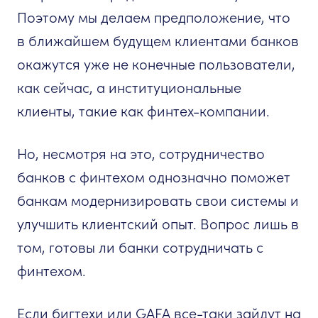
Поэтому мы делаем предположение, что
в ближайшем будущем клиентами банков
окажутся уже не конечные пользователи,
как сейчас, а институциональные
клиенты, такие как финтех-компании.
Но, несмотря на это, сотрудничество
банков с финтехом однозначно поможет
банкам модернизировать свои системы и
улучшить клиентский опыт. Вопрос лишь в
том, готовы ли банки сотрудничать с
финтехом.
Если бигтехи или GAFA все-таки зайдут на