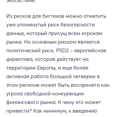
экосистеме.
Из рисков для бигтехов можно отметить
уже упомянутый риск безопасности
данных, который присущ всем игрокам
рынка. Но основным риском является
политический риск. PSD2 – европейская
директива, которая действует на
территории Европы, и еще более
активная работа большой четверки в
этом регионе может быть воспринята как
угроза свободной конкуренции
финансового рынка. К чему это может
привести? Как минимум, к введению