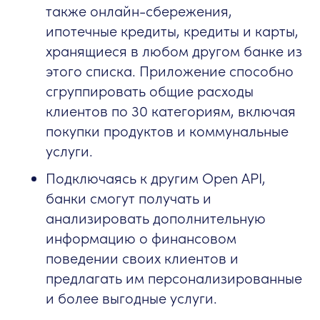
также онлайн-сбережения,
ипотечные кредиты, кредиты и карты,
хранящиеся в любом другом банке из
этого списка. Приложение способно
сгруппировать общие расходы
клиентов по 30 категориям, включая
покупки продуктов и коммунальные
услуги.
Подключаясь к другим Open API,
банки смогут получать и
анализировать дополнительную
информацию о финансовом
поведении своих клиентов и
предлагать им персонализированные
и более выгодные услуги.