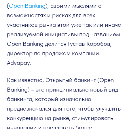
(
Open Banking
), своими мыслями о
возможностях и рисках для всех
участников рынка этой уже так или иначе
реализуемой инициативы под названием
Open Banking делится Густав Коробов,
директор по продажам компании
Advapay.
Как известно, Открытый банкинг (Open
Banking) – это принципиально новый вид
банкинга, который изначально
предназначался для того, чтобы улучшить
конкуренцию на рынке, стимулировать
инновации и предлагать более