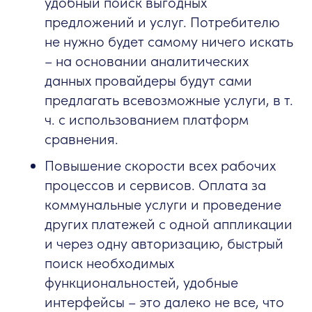
удобный поиск выгодных
предложений и услуг. Потребителю
не нужно будет самому ничего искать
– на основании аналитических
данных провайдеры будут сами
предлагать всевозможные услуги, в т.
ч. с использованием платформ
сравнения.
Повышение скорости всех рабочих
процессов и сервисов. Оплата за
коммунальные услуги и проведение
других платежей с одной аппликации
и через одну авторизацию, быстрый
поиск необходимых
функциональностей, удобные
интерфейсы – это далеко не все, что