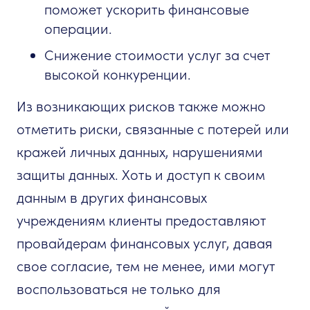
поможет ускорить финансовые
операции.
Снижение стоимости услуг за счет
высокой конкуренции.
Из возникающих рисков также можно
отметить риски, связанные с потерей или
кражей личных данных, нарушениями
защиты данных. Хоть и доступ к своим
данным в других финансовых
учреждениям клиенты предоставляют
провайдерам финансовых услуг, давая
свое согласие, тем не менее, ими могут
воспользоваться не только для