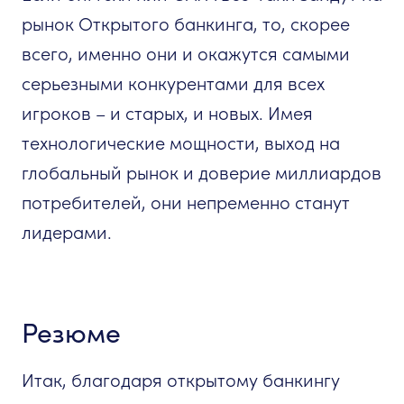
рынок Открытого банкинга, то, скорее
всего, именно они и окажутся самыми
серьезными конкурентами для всех
игроков – и старых, и новых. Имея
технологические мощности, выход на
глобальный рынок и доверие миллиардов
потребителей, они непременно станут
лидерами.
Резюме
Итак, благодаря открытому банкингу