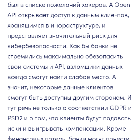
был в списке пожеланий хакеров. А Open
API открывает доступ к данным клиентов,
хранящимся в инфраструктуре, и
представляет значительный риск для
кибербезопасности. Как бы банки не
стремились максимально обезопасить
свои системы и API, взломщики данных
всегда смогут найти слабое место. А
значит, некоторые данные клиентов
смогут быть доступны другим сторонам. И
тут речь не только о соответствии GDPR и
PSD2 и о том, что клиенты будут подавать
иски и выигрывать компенсации. Кроме
финансовых потерь, банки могут понести