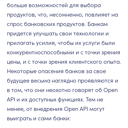
больше возможностей для выбора
продуктов, что, несомненно, повлияет на
спрос банковских продуктов. Банкам
придется улучшать свои технологии и
прилагать усилия, чтобы их услуги были
конкурентноспособными и с точки зрения
цены, и с точки зрения клиентского опыта.
Некоторые опасения банков за свое
будущее весьма наглядно проявляются и
в том, что они неохотно говорят об Open
API и их доступных функциях. Тем не
менее, от внедрения Open API могут
выиграть и сами банки: