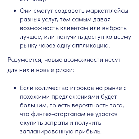
Они смогут создавать маркетплейсы
разных услуг, тем самым давая
возможность клиентам или выбрать
лучшее, или получить доступ ко всему
рынку через одну аппликацию.
Разумеется, новые возможности несут
для них и новые риски:
Если количество игроков на рынке с
похожими предложениями будет
большим, то есть вероятность того,
что финтех-стартапам не удастся
окупить затраты и получить
запланированную прибыль.