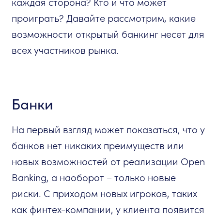
каждая сторона? Кто и что может
проиграть? Давайте рассмотрим, какие
возможности открытый банкинг несет для
всех участников рынка.
Банки
На первый взгляд может показаться, что у
банков нет никаких преимуществ или
новых возможностей от реализации Open
Banking, а наоборот – только новые
риски. С приходом новых игроков, таких
как финтех-компании, у клиента появится