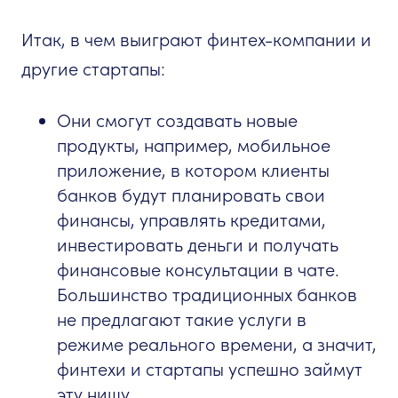
Итак, в чем выиграют финтех-компании и
другие стартапы:
Они смогут создавать новые
продукты, например, мобильное
приложение, в котором клиенты
банков будут планировать свои
финансы, управлять кредитами,
инвестировать деньги и получать
финансовые консультации в чате.
Большинство традиционных банков
не предлагают такие услуги в
режиме реального времени, а значит,
финтехи и стартапы успешно займут
эту нишу.