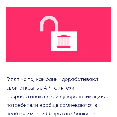
Глядя на то, как банки дорабатывают
свои открытые API, финтехи
разрабатывают свои супераппликации, а
потребители вообще сомневаются в
необходимости Открытого банкинга