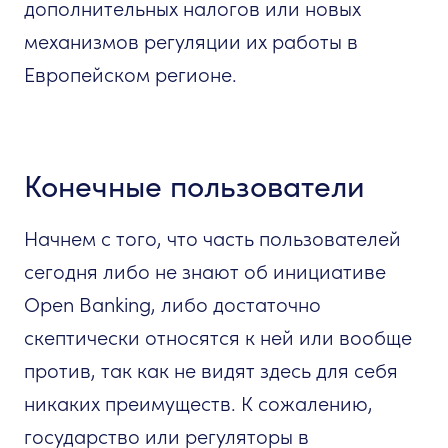
дополнительных налогов или новых
механизмов регуляции их работы в
Европейском регионе.
Конечные пользователи
Начнем с того, что часть пользователей
сегодня либо не знают об инициативе
Open Banking, либо достаточно
скептически относятся к ней или вообще
против, так как не видят здесь для себя
никаких преимуществ. К сожалению,
государство или регуляторы в