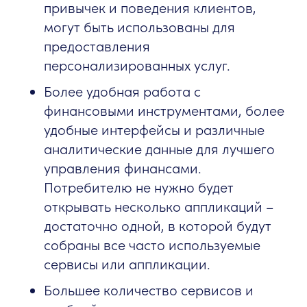
привычек и поведения клиентов,
могут быть использованы для
предоставления
персонализированных услуг.
Более удобная работа с
финансовыми инструментами, более
удобные интерфейсы и различные
аналитические данные для лучшего
управления финансами.
Потребителю не нужно будет
открывать несколько аппликаций –
достаточно одной, в которой будут
собраны все часто используемые
сервисы или аппликации.
Большее количество сервисов и