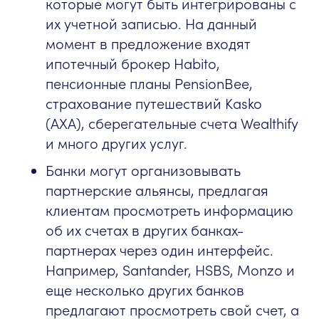
которые могут быть интегрированы с
их учетной записью. На данный
момент в предложение входят
ипотечный брокер Habito,
пенсионные планы PensionBee,
страхование путешествий Kasko
(AXA), сберегательные счета Wealthify
и много других услуг.
Банки могут организовывать
партнерские альянсы, предлагая
клиентам просмотреть информацию
об их счетах в других банках-
партнерах через один интерфейс.
Например, Santander, HSBS, Monzo и
еще несколько других банков
предлагают просмотреть свой счет, а