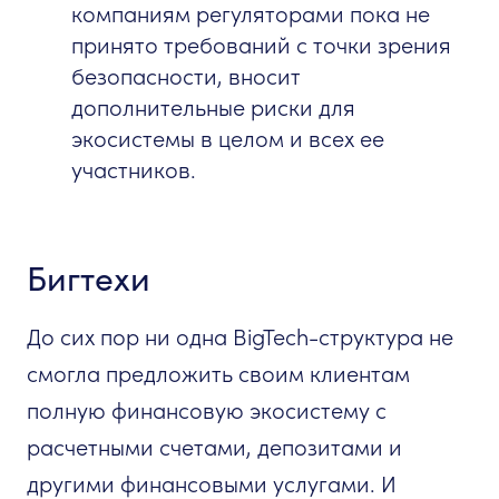
компаниям регуляторами пока не
принято требований с точки зрения
безопасности, вносит
дополнительные риски для
экосистемы в целом и всех ее
участников.
Бигтехи
До сих пор ни одна BigTech-структура не
смогла предложить своим клиентам
полную финансовую экосистему с
расчетными счетами, депозитами и
другими финансовыми услугами. И