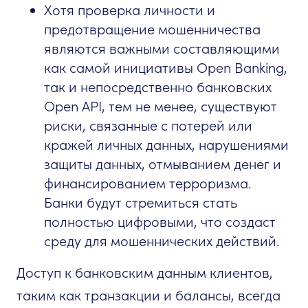
Хотя проверка личности и
предотвращение мошенничества
являются важными составляющими
как самой инициативы Open Banking,
так и непосредственно банковских
Open API, тем не менее, существуют
риски, связанные с потерей или
кражей личных данных, нарушениями
защиты данных, отмыванием денег и
финансированием терроризма.
Банки будут стремиться стать
полностью цифровыми, что создаст
среду для мошеннических действий.
Доступ к банковским данным клиентов,
таким как транзакции и балансы, всегда