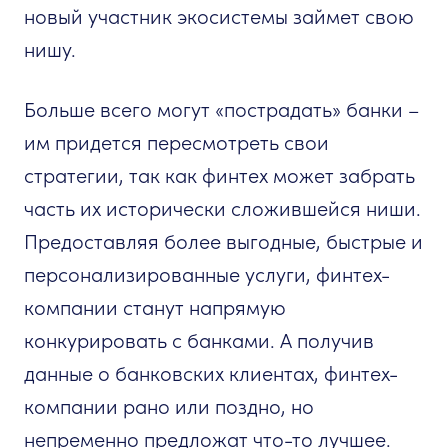
новый участник экосистемы займет свою
нишу.
Больше всего могут «пострадать» банки –
им придется пересмотреть свои
стратегии, так как финтех может забрать
часть их исторически сложившейся ниши.
Предоставляя более выгодные, быстрые и
персонализированные услуги, финтех-
компании станут напрямую
конкурировать с банками. А получив
данные о банковских клиентах, финтех-
компании рано или поздно, но
непременно предложат что-то лучшее.