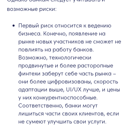
возможные риски:
Первый риск относится к ведению
бизнеса. Конечно, появление на
рынке новых участников не сможет не
повлиять на работу банков.
Возможно, технологически
продвинутые и более расторопные
финтехи заберут себе часть рынка –
они более цифровизованы, скорость
адаптации выше, UI/UX лучше, и цены
у них конкурентноспособные.
Соответственно, банки могут
лишиться части своих клиентов, если
не сумеют улучшить свои услуги.