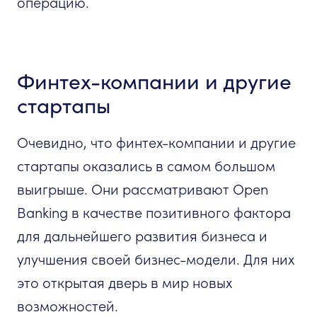
операцию.
Финтех-компании и другие
стартапы
Очевидно, что финтех-компании и другие
стартапы оказались в самом большом
выигрыше. Они рассматривают Open
Banking в качестве позитивного фактора
для дальнейшего развития бизнеса и
улучшения своей бизнес-модели. Для них
это открытая дверь в мир новых
возможностей.