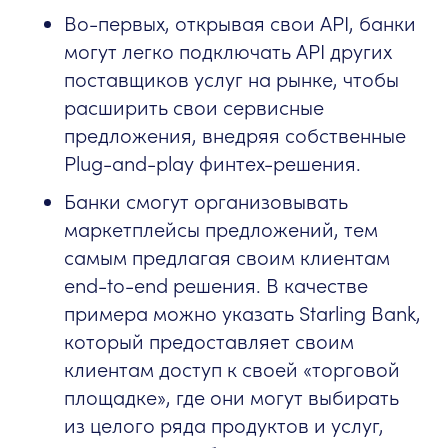
Во-первых, открывая свои API, банки
могут легко подключать API других
поставщиков услуг на рынке, чтобы
расширить свои сервисные
предложения, внедряя собственные
Plug-and-play финтех-решения.
Банки смогут организовывать
маркетплейсы предложений, тем
самым предлагая своим клиентам
end-to-end решения. В качестве
примера можно указать Starling Bank,
который предоставляет своим
клиентам доступ к своей «торговой
площадке», где они могут выбирать
из целого ряда продуктов и услуг,