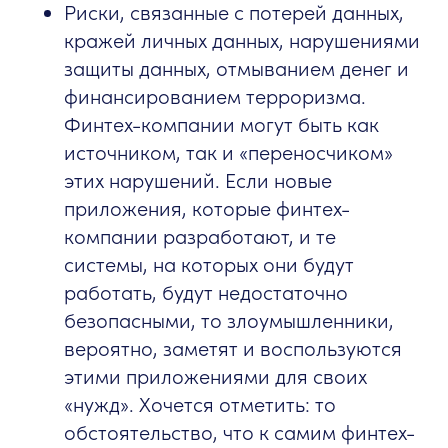
Риски, связанные с потерей данных,
кражей личных данных, нарушениями
защиты данных, отмыванием денег и
финансированием терроризма.
Финтех-компании могут быть как
источником, так и «переносчиком»
этих нарушений. Если новые
приложения, которые финтех-
компании разработают, и те
системы, на которых они будут
работать, будут недостаточно
безопасными, то злоумышленники,
вероятно, заметят и воспользуются
этими приложениями для своих
«нужд». Хочется отметить: то
обстоятельство, что к самим финтех-