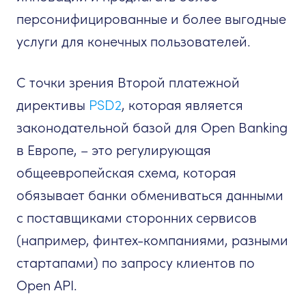
персонифицированные и более выгодные
услуги для конечных пользователей.
С точки зрения Второй платежной
директивы
PSD2
, которая является
законодательной базой для Open Banking
в Европе, – это регулирующая
общеевропейская схема, которая
обязывает банки обмениваться данными
с поставщиками сторонних сервисов
(например, финтех-компаниями, разными
стартапами) по запросу клиентов по
Open API.