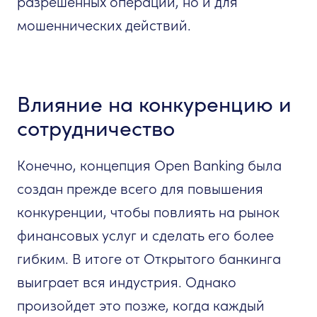
разрешенных операций, но и для
мошеннических действий.
Влияние на конкуренцию и
сотрудничество
Конечно, концепция Open Banking была
создан прежде всего для повышения
конкуренции, чтобы повлиять на рынок
финансовых услуг и сделать его более
гибким. В итоге от Открытого банкинга
выиграет вся индустрия. Однако
произойдет это позже, когда каждый