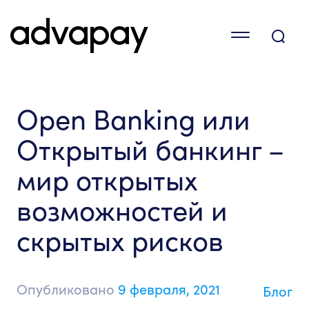
Open Banking или
Открытый банкинг –
мир открытых
возможностей и
скрытых рисков
Опубликовано
9 февраля, 2021
Блог