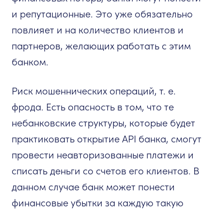
и репутационные. Это уже обязательно
повлияет и на количество клиентов и
партнеров, желающих работать с этим
банком.
Риск мошеннических операций, т. е.
фрода. Есть опасность в том, что те
небанковские структуры, которые будет
практиковать открытие API банка, смогут
провести неавторизованные платежи и
списать деньги со счетов его клиентов. В
данном случае банк может понести
финансовые убытки за каждую такую