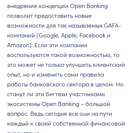
внедрение концепции Open Banking
позволит предоставить новые
возможности для так называемых GAFA-
компаний (Google, Apple, Facebook и
Amazon). Если эти компании
воспользуются такой возможностью, то
это может не только улучшить клиентский
опыт, но и изменить сами правила
работы банковского сектора в целом. Но
станут ли эти бигтехи участниками
экосистемы Open Banking – большой
вопрос. Ведь сегодня все они на пути
каждый к своей собственной финансовой