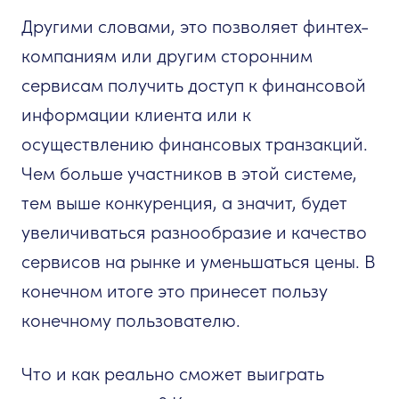
Другими словами, это позволяет финтех-
компаниям или другим сторонним
сервисам получить доступ к финансовой
информации клиента или к
осуществлению финансовых транзакций.
Чем больше участников в этой системе,
тем выше конкуренция, а значит, будет
увеличиваться разнообразие и качество
сервисов на рынке и уменьшаться цены. В
конечном итоге это принесет пользу
конечному пользователю.
Что и как реально сможет выиграть