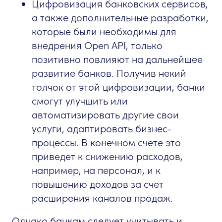
Цифровизация банковских сервисов,
а также дополнительные разработки,
которые были необходимы для
внедрения Open API, только
позитивно повлияют на дальнейшее
развитие банков. Получив некий
толчок от этой цифровизации, банки
смогут улучшить или
автоматизировать другие свои
услуги, адаптировать бизнес-
процессы. В конечном счете это
приведет к снижению расходов,
например, на персонал, и к
повышению доходов за счет
расширения каналов продаж.
Однако банкам следует учитывать и