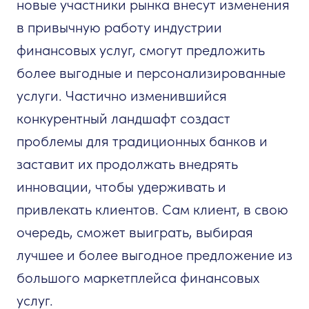
новые участники рынка внесут изменения
в привычную работу индустрии
финансовых услуг, смогут предложить
более выгодные и персонализированные
услуги. Частично изменившийся
конкурентный ландшафт создаст
проблемы для традиционных банков и
заставит их продолжать внедрять
инновации, чтобы удерживать и
привлекать клиентов. Сам клиент, в свою
очередь, сможет выиграть, выбирая
лучшее и более выгодное предложение из
большого маркетплейса финансовых
услуг.