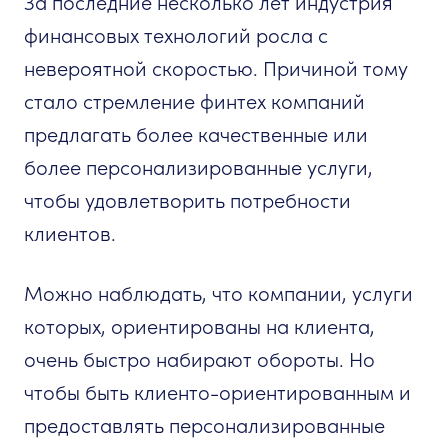
За последние несколько лет индустрия
финансовых технологий росла с
невероятной скоростью. Причиной тому
стало стремление финтех компаний
предлагать более качественные или
более персонализированные услуги,
чтобы удовлетворить потребности
клиентов.
Можно наблюдать, что компании, услуги
которых, ориентированы на клиента,
очень быстро набирают обороты. Но
чтобы быть клиенто-ориентированным и
предоставлять персонализированные