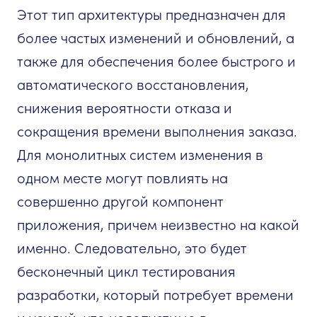
Этот тип архитектуры предназначен для
более частых изменений и обновлений, а
также для обеспечения более быстрого и
автоматического восстановления,
снижения вероятности отказа и
сокращения времени выполнения заказа.
Для монолитных систем изменения в
одном месте могут повлиять на
совершенно другой компонент
приложения, причем неизвестно на какой
именно. Следовательно, это будет
бесконечный цикл тестирования
разработки, который потребует времени