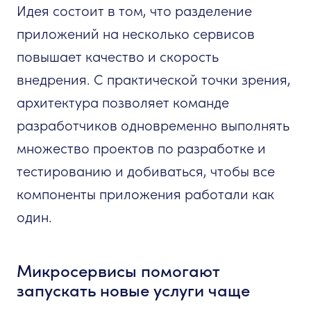
Идея состоит в том, что разделение
приложений на несколько сервисов
повышает качество и скорость
внедрения. С практической точки зрения,
архитектура позволяет команде
разработчиков одновременно выполнять
множество проектов по разработке и
тестированию и добиваться, чтобы все
компоненты приложения работали как
один.
Микросервисы помогают
запускать новые услуги чаще