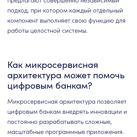
предлагают совершенно независимый
подход, при котором каждый отдельный
компонент выполняет свою функцию для
работы целостной системы.
Как микросервисная
архитектура может помочь
цифровым банкам?
Микросервисная архитектура позволяет
цифровым банкам внедрять инновации и
постоянно разрабатывать сложные,
масштабные программные приложения.