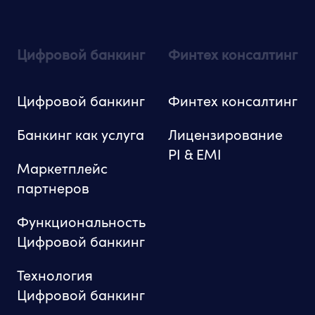
Цифровой банкинг
Финтех консалтинг
Цифровой банкинг
Финтех консалтинг
Банкинг как услуга
Лицензирование
PI & EMI
Маркетплейс
партнеров
Функциональность
Цифровой банкинг
Технология
Цифровой банкинг