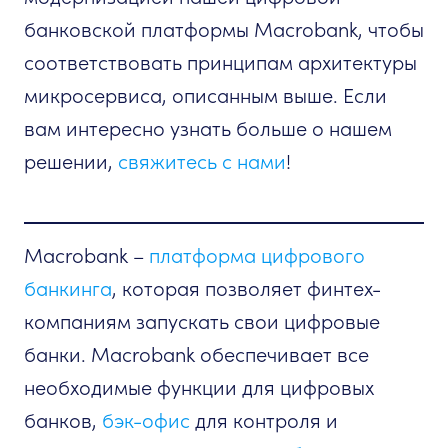
банковской платформы Macrobank, чтобы
соответствовать принципам архитектуры
микросервиса, описанным выше. Если
вам интересно узнать больше о нашем
решении,
свяжитесь с нами
!
Macrobank –
платформа цифрового
банкинга
, которая позволяет финтех-
компаниям запускать свои цифровые
банки. Macrobank обеспечивает все
необходимые функции для цифровых
банков,
бэк-офис
для контроля и