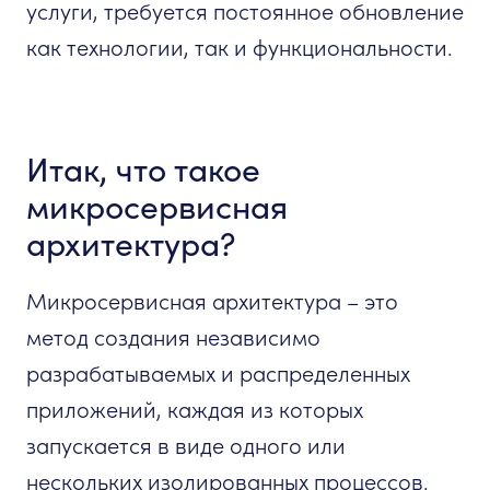
услуги, требуется постоянное обновление
как технологии, так и функциональности.
Итак, что такое
микросервисная
архитектура?
Микросервисная архитектура – это
метод создания независимо
разрабатываемых и распределенных
приложений, каждая из которых
запускается в виде одного или
нескольких изолированных процессов.