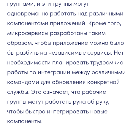
группами, и эти группы могут
одновременно работать над различными
компонентами приложений. Кроме того,
микросервисы разработаны таким
образом, чтобы приложение можно было
бы разбить на независимые сервисы. Нет
необходимости планировать трудоемкие
работы по интеграции между различными
командами для обновления конкретной
службы. Это означает, что рабочие
группы могут работать рука об руку,
чтобы быстро интегрировать новые
компоненты.