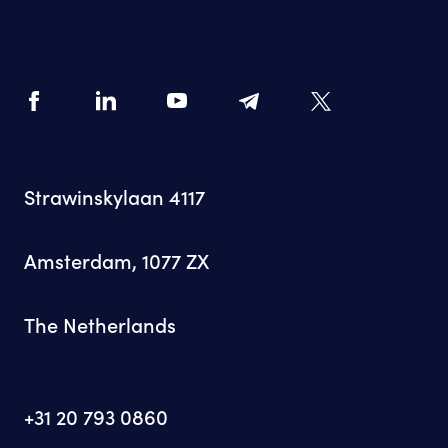
Strawinskylaan 4117
Amsterdam, 1077 ZX
The Netherlands
+31 20 793 0860