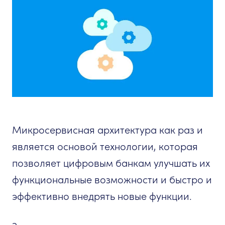
Микросервисная архитектура как раз и
является основой технологии, которая
позволяет цифровым банкам улучшать их
функциональные возможности и быстро и
эффективно внедрять новые функции.