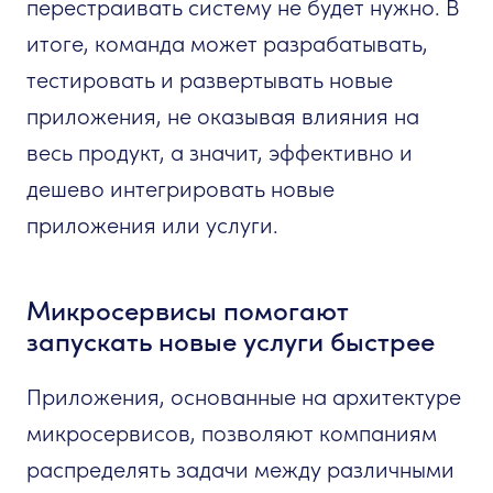
перестраивать систему не будет нужно. В
итоге, команда может разрабатывать,
тестировать и развертывать новые
приложения, не оказывая влияния на
весь продукт, а значит, эффективно и
дешево интегрировать новые
приложения или услуги.
Микросервисы помогают
запускать новые услуги быстрее
Приложения, основанные на архитектуре
микросервисов, позволяют компаниям
распределять задачи между различными