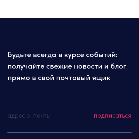
Будьте всегда в курсе событий:
получайте свежие новости и блог
прямо в свой почтовый ящик
адрес э-почты