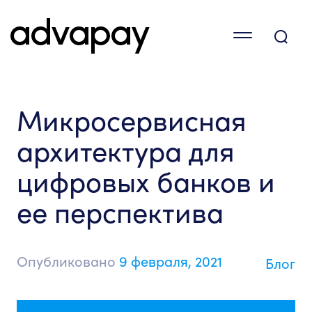
Микросервисная
архитектура для
цифровых банков и
ее перспектива
Опубликовано
9 февраля, 2021
Блог