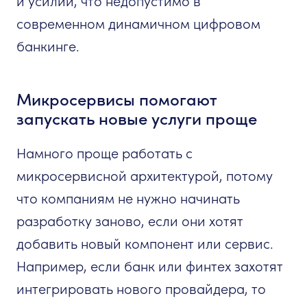
и усилий, что недопустимо в
современном динамичном цифровом
банкинге.
Микросервисы помогают
запускать новые услуги проще
Намного проще работать с
микросервисной архитектурой, потому
что компаниям не нужно начинать
разработку заново, если они хотят
добавить новый компонент или сервис.
Например, если банк или финтех захотят
интегрировать нового провайдера, то