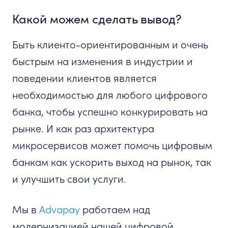
Какой можем сделать вывод?
Быть клиенто-ориентированным и очень
быстрым на изменения в индустрии и
поведении клиентов является
необходимостью для любого цифрового
банка, чтобы успешно конкурировать на
рынке. И как раз архитектура
микросервисов может помочь цифровым
банкам как ускорить выход на рынок, так
и улучшить свои услуги.
Мы в
Advapay
работаем над
модернизацией нашей цифровой