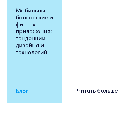
Мобильные
банковские и
финтех-
приложения:
тенденции
дизайна и
технологий
Читать больше
Блог