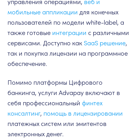
управления операциями,
веб и
мобильные аппликации
для конечных
пользователей по модели white-label, а
также готовые
интеграции
с различными
сервисами. Доступно как
SaaS решение
,
так и покупка лицензии на программное
обеспечение.
Помимо платформы Цифрового
банкинга, услуги Advapay включают в
себя профессиональный
финтех
консалтинг
,
помощь в лицензировании
платежных систем или эмитентов
электронных денег.