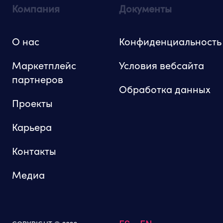
Компания
Документы
О нас
Конфиденциальность
Маркетплейс
Условия вебсайта
партнеров
Обработка данных
Проекты
Карьера
Контакты
Медиа