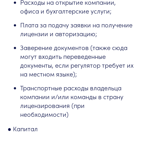
Расходы на открытие компании,
офиса и бухгалтерские услуги;
Плата за подачу заявки на получение
лицензии и авторизацию;
Заверение документов (также сюда
могут входить переведенные
документы, если регулятор требует их
на местном языке);
Транспортные расходы владельца
компании и/или команды в страну
лицензирования (при
необходимости)
● Капитал