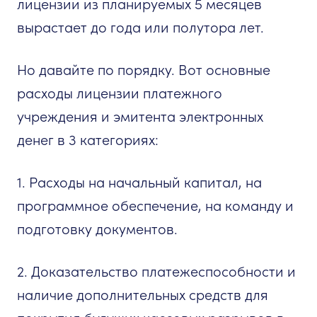
лицензии из планируемых 5 месяцев
вырастает до года или полутора лет.
Но давайте по порядку. Вот основные
расходы лицензии платежного
учреждения и эмитента электронных
денег в 3 категориях:
1. Расходы на начальный капитал, на
программное обеспечение, на команду и
подготовку документов.
2. Доказательство платежеспособности и
наличие дополнительных средств для