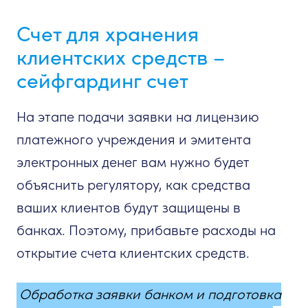
Счет для хранения
клиентских средств –
сейфгардинг счет
На этапе подачи заявки на лицензию
платежного учреждения и эмитента
электронных денег вам нужно будет
объяснить регулятору, как средства
ваших клиентов будут защищены в
банках. Поэтому, прибавьте расходы на
открытие счета клиентских средств.
Обработка заявки банком и подготовка