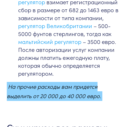
регулятор
взимает регистрационный
сбор в размере от 682 до 1463 евро в
зависимости от типа компании,
регулятор Великобритании
– 500-
5000 фунтов стерлингов, тогда как
мальтийский регулятор
– 3500 евро.
После авторизации услуг компании
должны платить ежегодную плату,
которая обычно определяется
регулятором.
На прочие расходы вам придется
выделить от 20 000 до 40 000 евро.