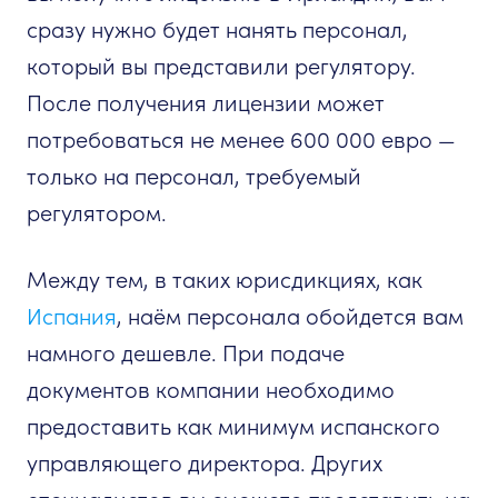
сразу нужно будет нанять персонал,
который вы представили регулятору.
После получения лицензии может
потребоваться не менее 600 000 евро —
только на персонал, требуемый
регулятором.
Между тем, в таких юрисдикциях, как
Испания
, наём персонала обойдется вам
намного дешевле. При подаче
документов компании необходимо
предоставить как минимум испанского
управляющего директора. Других