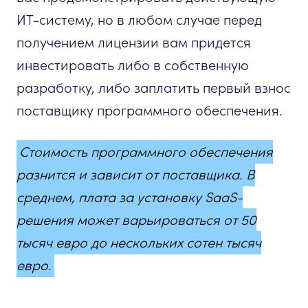
ИТ-систему, но в любом случае перед
получением лицензии вам придется
инвестировать либо в собственную
разработку, либо заплатить первый взнос
поставщику программного обеспечения.
Стоимость программного обеспечения
разнится и зависит от поставщика. В
среднем, плата за установку SaaS-
решения может варьироваться от 50
тысяч евро до нескольких сотен тысяч
евро.