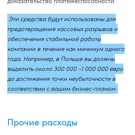
доказательство платежеспособности.
Эти средства будут использованы для
предотвращения кассовых разрывов и
обеспечения стабильной работы
компании в течение как минимум одного
года. Например, в Польше вы должны
выделить около 300 000 –1 000 000 евро
до достижения точки неубыточности в
соответствии с вашим бизнес-планом.
Прочие расходы