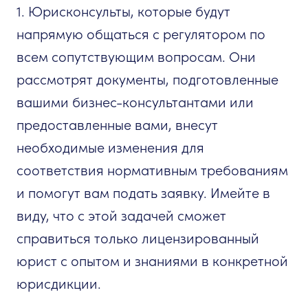
1. Юрисконсульты, которые будут
напрямую общаться с регулятором по
всем сопутствующим вопросам. Они
рассмотрят документы, подготовленные
вашими бизнес-консультантами или
предоставленные вами, внесут
необходимые изменения для
соответствия нормативным требованиям
и помогут вам подать заявку. Имейте в
виду, что с этой задачей сможет
справиться только лицензированный
юрист с опытом и знаниями в конкретной
юрисдикции.