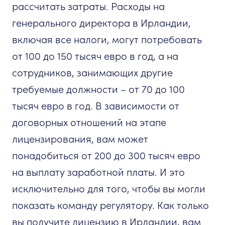
рассчитать затраты. Расходы на
генерального директора в Ирландии,
включая все налоги, могут потребовать
от 100 до 150 тысяч евро в год, а на
сотрудников, занимающих другие
требуемые должности – от 70 до 100
тысяч евро в год. В зависимости от
договорных отношений на этапе
лицензирования, вам может
понадобиться от 200 до 300 тысяч евро
на выплату заработной платы. И это
исключительно для того, чтобы вы могли
показать команду регулятору. Как только
вы получите лицензию в Ирландии, вам