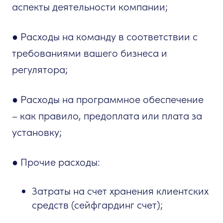
аспекты деятельности компании;
● Расходы на команду в соответствии с
требованиями вашего бизнеса и
регулятора;
● Расходы на программное обеспечение
– как правило, предоплата или плата за
установку;
● Прочие расходы:
Затраты на счет хранения клиентских
средств (сейфгардинг счет);