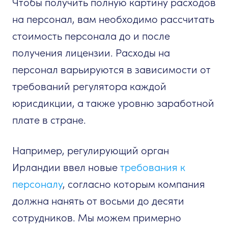
Чтобы получить полную картину расходов
на персонал, вам необходимо рассчитать
стоимость персонала до и после
получения лицензии. Расходы на
персонал варьируются в зависимости от
требований регулятора каждой
юрисдикции, а также уровню заработной
плате в стране.
Например, регулирующий орган
Ирландии ввел новые
требования к
персоналу
, согласно которым компания
должна нанять от восьми до десяти
сотрудников. Мы можем примерно