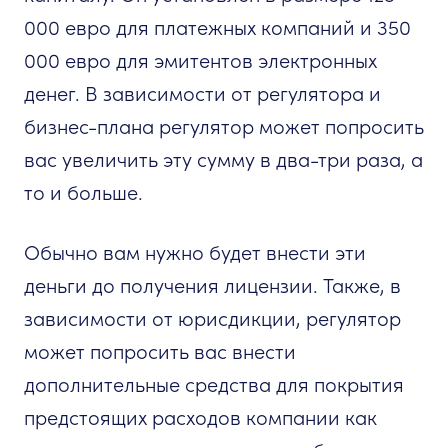
000 евро для платежных компаний и 350
000 евро для эмитентов электронных
денег. В зависимости от регулятора и
бизнес-плана регулятор может попросить
вас увеличить эту сумму в два-три раза, а
то и больше.
Обычно вам нужно будет внести эти
деньги до получения лицензии. Также, в
зависимости от юрисдикции, регулятор
может попросить вас внести
дополнительные средства для покрытия
предстоящих расходов компании как