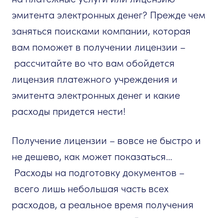
эмитента электронных денег? Прежде чем
заняться поисками компании, которая
вам поможет в получении лицензии –
рассчитайте во что вам обойдется
лицензия платежного учреждения и
эмитента электронных денег и какие
расходы придется нести!
Получение лицензии – вовсе не быстро и
не дешево, как может показаться…
Расходы на подготовку документов –
всего лишь небольшая часть всех
расходов, а реальное время получения