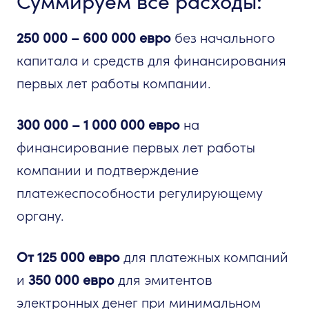
Суммируем все расходы:
250 000 – 600 000 евро
без начального
капитала и средств для финансирования
первых лет работы компании.
300 000 – 1 000 000 евро
на
финансирование первых лет работы
компании и подтверждение
платежеспособности регулирующему
органу.
От 125 000 евро
для платежных компаний
и
350 000 евро
для эмитентов
электронных денег при минимальном