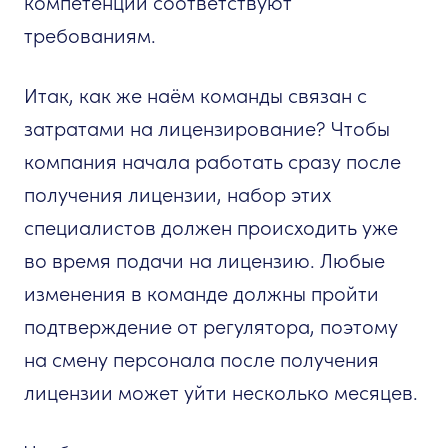
компетенции соответствуют
требованиям.
Итак, как же наём команды связан с
затратами на лицензирование? Чтобы
компания начала работать сразу после
получения лицензии, набор этих
специалистов должен происходить уже
во время подачи на лицензию. Любые
изменения в команде должны пройти
подтверждение от регулятора, поэтому
на смену персонала после получения
лицензии может уйти несколько месяцев.