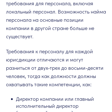
требования для персонала, включая
локальный персонал. Возможность найма
персонала на основные позиции
компании в другой стране больше не
существует.
Требования к персоналу для каждой
юрисдикции отличаются и могут
разниться от двух-трех до восьми-десяти
человек, тогда как должности должны
охватывать такие компетенции, как:
Директор компании или главный
исполнительный директор