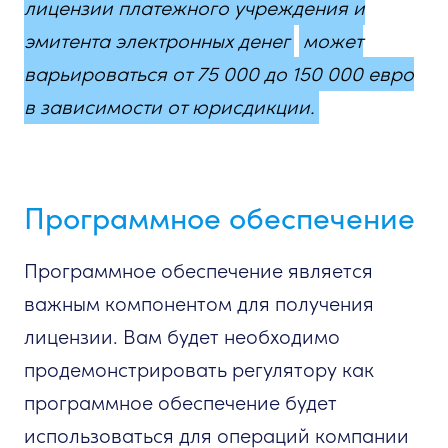
лицензии платежного учреждения и
эмитента электронных денег
может
варьироваться от 75 000 до 150 000 евро
в зависимости от юрисдикции.
Программное обеспечение
Программное обеспечение является
важным компонентом для получения
лицензии. Вам будет необходимо
продемонстрировать регулятору как
программное обеспечение будет
использоваться для операций компании