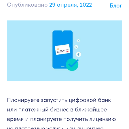
Опубликовано
29 апреля, 2022
Блог
Планируете запустить цифровой банк
или платежный бизнес в ближайшее
время и планируете получить лицензию
на платежные услуги или лицензию