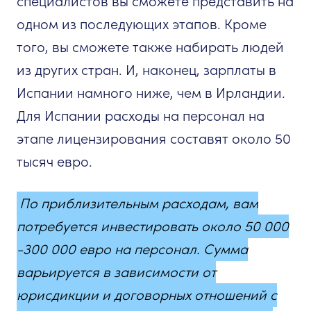
специалистов вы сможете представить на
одном из последующих этапов. Кроме
того, вы сможете также набирать людей
из других стран. И, наконец, зарплаты в
Испании намного ниже, чем в Ирландии.
Для Испании расходы на персонал на
этапе лицензирования составят около 50
тысяч евро.
По приблизительным расходам, вам
потребуется инвестировать около 50 000
-300 000 евро на персонал. Сумма
варьируется в зависимости от
юрисдикции и договорных отношений с