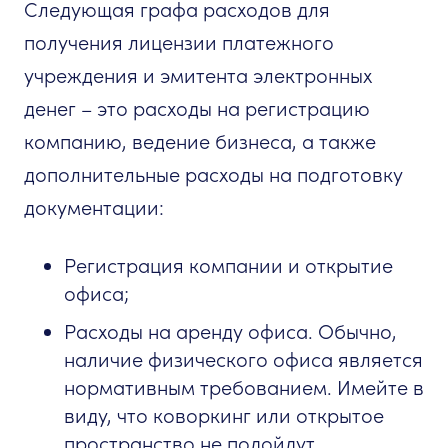
Следующая графа расходов для
получения лицензии платежного
учреждения и эмитента электронных
денег – это расходы на регистрацию
компанию, ведение бизнеса, а также
дополнительные расходы на подготовку
документации:
Регистрация компании и открытие
офиса;
Расходы на аренду офиса. Обычно,
наличие физического офиса является
нормативным требованием. Имейте в
виду, что коворкинг или открытое
пространство не подойдут.