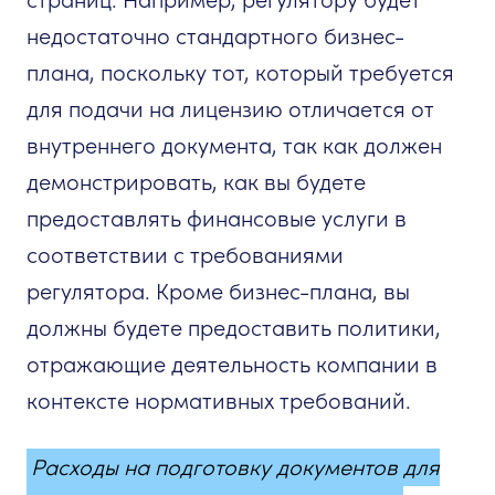
недостаточно стандартного бизнес-
плана, поскольку тот, который требуется
для подачи на лицензию отличается от
внутреннего документа, так как должен
демонстрировать, как вы будете
предоставлять финансовые услуги в
соответствии с требованиями
регулятора. Кроме бизнес-плана, вы
должны будете предоставить политики,
отражающие деятельность компании в
контексте нормативных требований.
Расходы на подготовку документов для