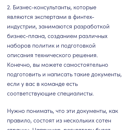
2. Бизнес-консультанты, которые
являются экспертами в финтех-
индустрии, занимаются разработкой
бизнес-плана, созданием различных
наборов политик и подготовкой
описания технического решения.
Конечно, вы можете самостоятельно
подготовить и написать такие документы,
если у вас в команде есть
соответствующие специалисты.
Нужно понимать, что эти документы, как
правило, состоят из нескольких сотен
страниц. Например, регулятору будет