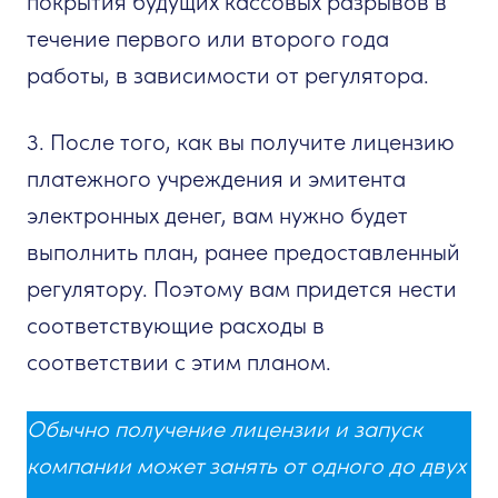
покрытия будущих кассовых разрывов в
течение первого или второго года
работы, в зависимости от регулятора.
3. После того, как вы получите лицензию
платежного учреждения и эмитента
электронных денег, вам нужно будет
выполнить план, ранее предоставленный
регулятору. Поэтому вам придется нести
соответствующие расходы в
соответствии с этим планом.
Обычно получение лицензии и запуск
компании может занять от одного до двух