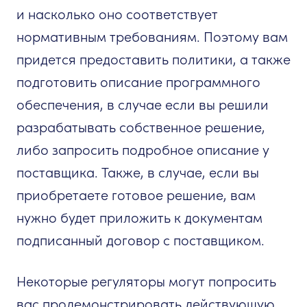
и насколько оно соответствует
нормативным требованиям. Поэтому вам
придется предоставить политики, а также
подготовить описание программного
обеспечения, в случае если вы решили
разрабатывать собственное решение,
либо запросить подробное описание у
поставщика. Также, в случае, если вы
приобретаете готовое решение, вам
нужно будет приложить к документам
подписанный договор с поставщиком.
Некоторые регуляторы могут попросить
вас продемонстрировать действующую