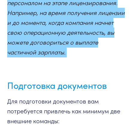
персоналом на этапе
лицензирования.
Например, на время получения лицензии
и до момента, когда компания начнет
свою операционную деятельность, вы
можете договориться о выплате
частичной зарплаты.
Подготовка документов
Для подготовки документов вам
потребуется привлечь как минимум две
внешние команды: