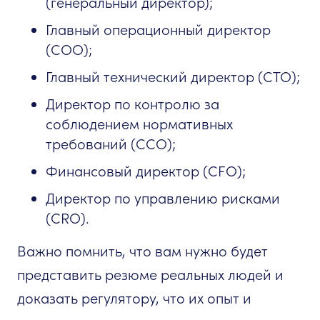
(генеральный директор);
Главный операционный директор
(COO);
Главный технический директор (CTO);
Директор по контролю за
соблюдением нормативных
требований (CCO);
Финансовый директор (CFO);
Директор по управлению рисками
(CRO).
Важно помнить, что вам нужно будет
представить резюме реальных людей и
доказать регулятору, что их опыт и