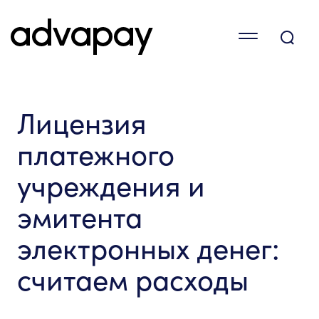
Лицензия
платежного
учреждения и
эмитента
электронных денег:
считаем расходы