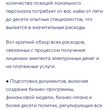
количества позиций локального
персонала потребует от вас наём от пяти
до десяти опытных специалистов, что
выльется в значительные расходы.
Вот краткий обзор всех расходов,
связанных с процессом получения
лицензии эмитента электронных денег и
на платежные услуги:
● Подготовка документов, включая
создание бизнес-программы,
финансовой модели, бизнес-плана и
более десяти политик, регулирующих все