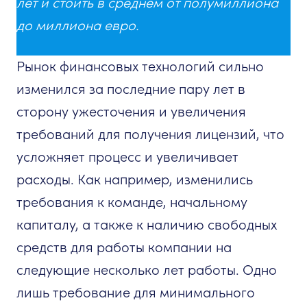
лет и стоить в среднем от полумиллиона
до миллиона евро.
Рынок финансовых технологий сильно
изменился за последние пару лет в
сторону ужесточения и увеличения
требований для получения лицензий, что
усложняет процесс и увеличивает
расходы. Как например, изменились
требования к команде, начальному
капиталу, а также к наличию свободных
средств для работы компании на
следующие несколько лет работы. Одно
лишь требование для минимального