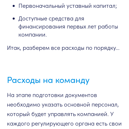
Первоначальный уставный капитал;
Доступные средства для
финансирования первых лет работы
компании.
Итак, разберем все расходы по порядку…
Расходы на команду
На этапе подготовки документов
необходимо указать основной персонал,
который будет управлять компанией. У
каждого регулирующего органа есть свои