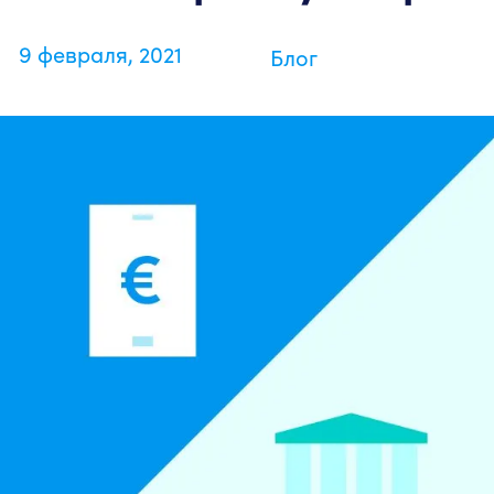
9 февраля, 2021
Блог