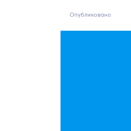
Опубликовано